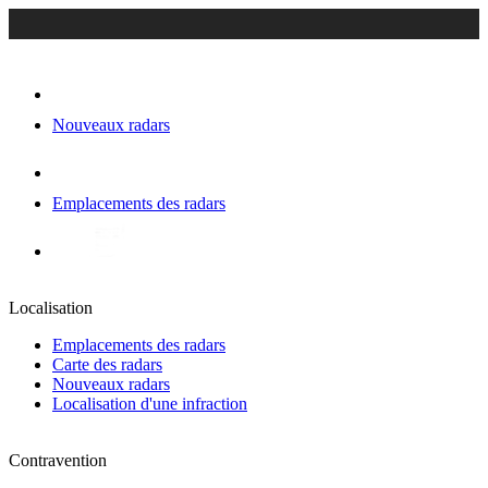
Nouveaux radars
Emplacements des radars
Localisation
Emplacements des radars
Carte des radars
Nouveaux radars
Localisation d'une infraction
Contravention