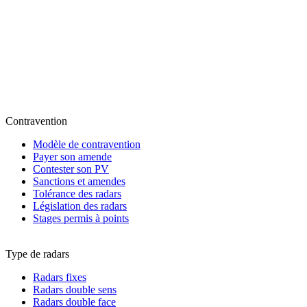
Contravention
Modèle de contravention
Payer son amende
Contester son PV
Sanctions et amendes
Tolérance des radars
Législation des radars
Stages permis à points
Type de radars
Radars fixes
Radars double sens
Radars double face