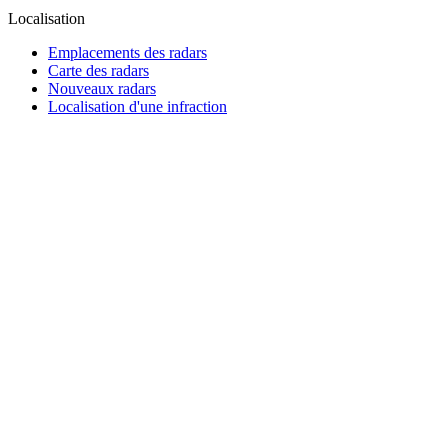
Localisation
Emplacements des radars
Carte des radars
Nouveaux radars
Localisation d'une infraction