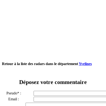
Retour à la liste des radars dans le département
Yvelines
Déposez votre commentaire
Pseudo* :
Email :