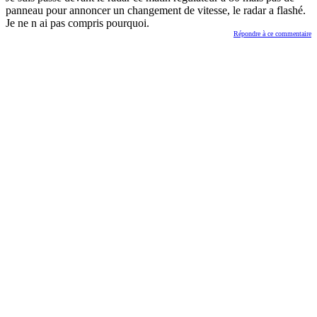
panneau pour annoncer un changement de vitesse, le radar a flashé.
Je ne n ai pas compris pourquoi.
Répondre à ce commentaire