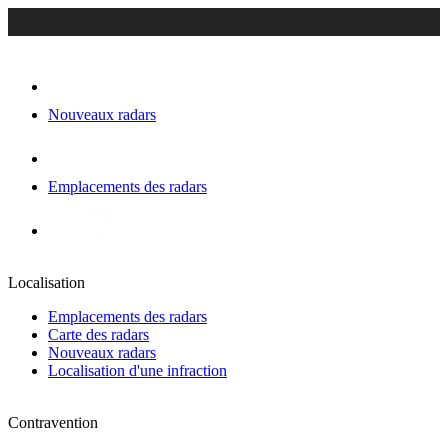
Nouveaux radars
Emplacements des radars
Localisation
Emplacements des radars
Carte des radars
Nouveaux radars
Localisation d'une infraction
Contravention