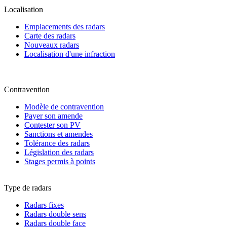
Localisation
Emplacements des radars
Carte des radars
Nouveaux radars
Localisation d'une infraction
Contravention
Modèle de contravention
Payer son amende
Contester son PV
Sanctions et amendes
Tolérance des radars
Législation des radars
Stages permis à points
Type de radars
Radars fixes
Radars double sens
Radars double face