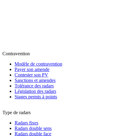
Contravention
Modèle de contravention
Payer son amende
Contester son PV
Sanctions et amendes
Tolérance des radars
Législation des radars
Stages permis à points
Type de radars
Radars fixes
Radars double sens
Radars double face