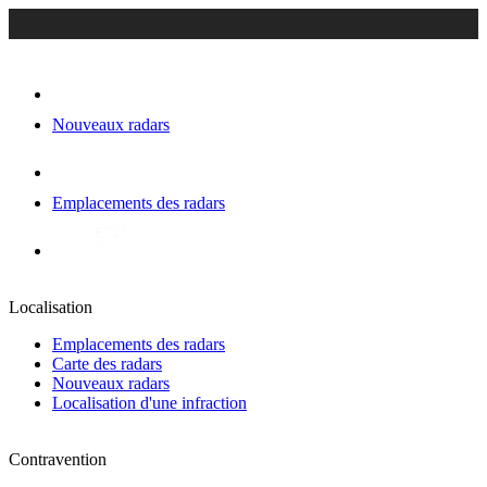
Nouveaux radars
Emplacements des radars
Localisation
Emplacements des radars
Carte des radars
Nouveaux radars
Localisation d'une infraction
Contravention