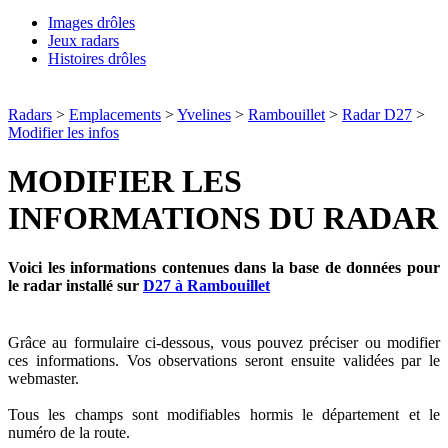
Images drôles
Jeux radars
Histoires drôles
Radars
>
Emplacements
>
Yvelines
>
Rambouillet
>
Radar D27
>
Modifier les infos
MODIFIER LES
INFORMATIONS DU RADAR
Voici les informations contenues dans la base de données pour
le radar installé sur
D27 à Rambouillet
Grâce au formulaire ci-dessous, vous pouvez préciser ou modifier
ces informations. Vos observations seront ensuite validées par le
webmaster.
Tous les champs sont modifiables hormis le département et le
numéro de la route.