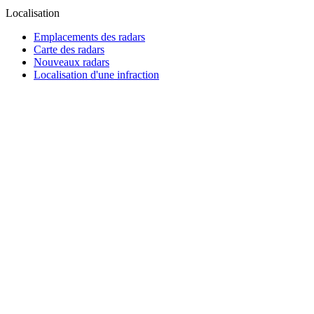
Localisation
Emplacements des radars
Carte des radars
Nouveaux radars
Localisation d'une infraction