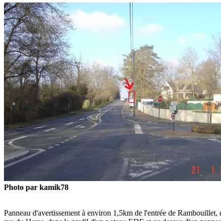
Photo par kamik78
Panneau d'avertissement à environ 1,5km de l'entrée de Rambouillet, 