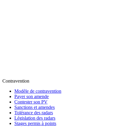
Contravention
Modèle de contravention
Payer son amende
Contester son PV
Sanctions et amendes
Tolérance des radars
Législation des radars
Stages permis à points