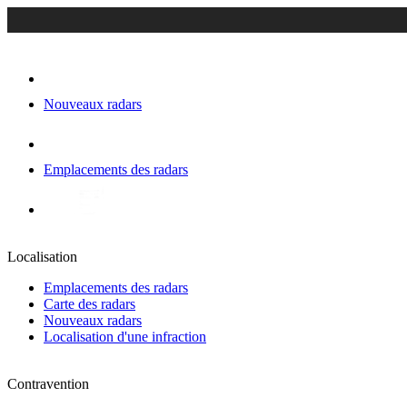
Nouveaux radars
Emplacements des radars
Localisation
Emplacements des radars
Carte des radars
Nouveaux radars
Localisation d'une infraction
Contravention