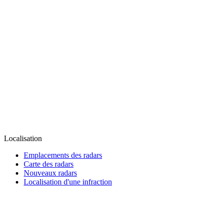
Localisation
Emplacements des radars
Carte des radars
Nouveaux radars
Localisation d'une infraction