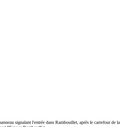
nneau signalant l'entrée dans Rambouillet, après le carrefour de la