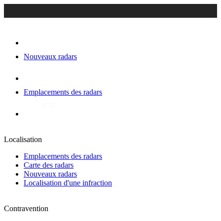
Nouveaux radars
Emplacements des radars
Localisation
Emplacements des radars
Carte des radars
Nouveaux radars
Localisation d'une infraction
Contravention