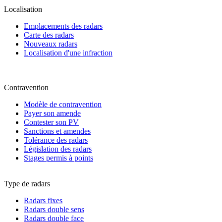
Localisation
Emplacements des radars
Carte des radars
Nouveaux radars
Localisation d'une infraction
Contravention
Modèle de contravention
Payer son amende
Contester son PV
Sanctions et amendes
Tolérance des radars
Législation des radars
Stages permis à points
Type de radars
Radars fixes
Radars double sens
Radars double face