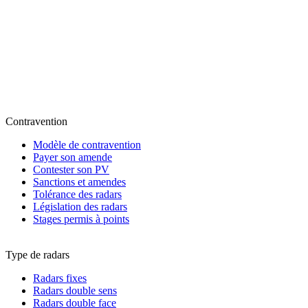
Contravention
Modèle de contravention
Payer son amende
Contester son PV
Sanctions et amendes
Tolérance des radars
Législation des radars
Stages permis à points
Type de radars
Radars fixes
Radars double sens
Radars double face