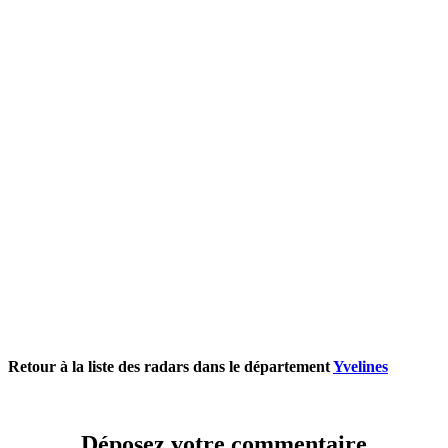
Retour à la liste des radars dans le département
Yvelines
Déposez votre commentaire