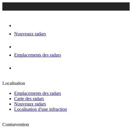
Nouveaux radars
Emplacements des radars
Localisation
Emplacements des radars
Carte des radars
Nouveaux radars
Localisation d'une infraction
Contravention