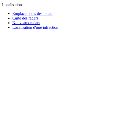
Localisation
Emplacements des radars
Carte des radars
Nouveaux radars
Localisation d'une infraction