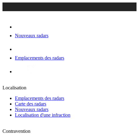
Nouveaux radars
Emplacements des radars
Localisation
Emplacements des radars
Carte des radars
Nouveaux radars
Localisation d'une infraction
Contravention