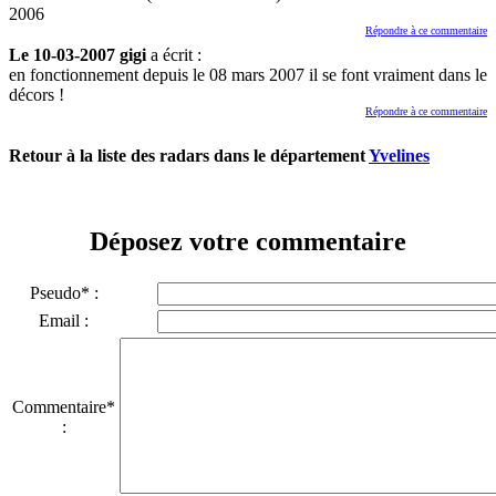
2006
Répondre à ce commentaire
Le 10-03-2007 gigi
a écrit :
en fonctionnement depuis le 08 mars 2007 il se font vraiment dans le
décors !
Répondre à ce commentaire
Retour à la liste des radars dans le département
Yvelines
Déposez votre commentaire
Pseudo* :
Email :
Commentaire*
: