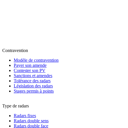
Contravention
Modèle de contravention
Payer son amende
Contester son PV
Sanctions et amendes
Tolérance des radars
Législation des radars
Stages permis à points
Type de radars
Radars fixes
Radars double sens
Radars double face