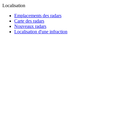
Localisation
Emplacements des radars
Carte des radars
Nouveaux radars
Localisation d'une infraction