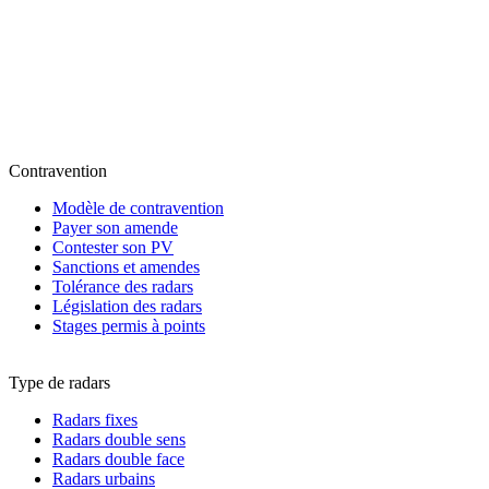
Contravention
Modèle de contravention
Payer son amende
Contester son PV
Sanctions et amendes
Tolérance des radars
Législation des radars
Stages permis à points
Type de radars
Radars fixes
Radars double sens
Radars double face
Radars urbains