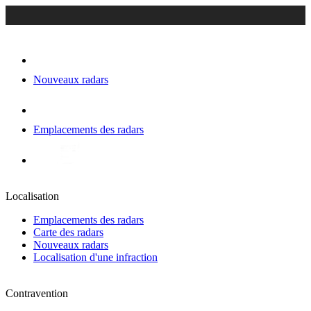
Nouveaux radars
Emplacements des radars
Localisation
Emplacements des radars
Carte des radars
Nouveaux radars
Localisation d'une infraction
Contravention