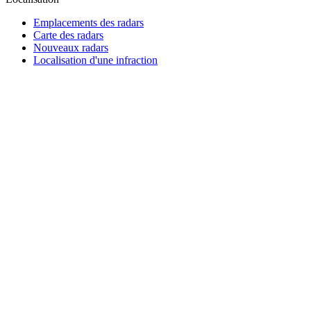
Emplacements des radars
Carte des radars
Nouveaux radars
Localisation d'une infraction