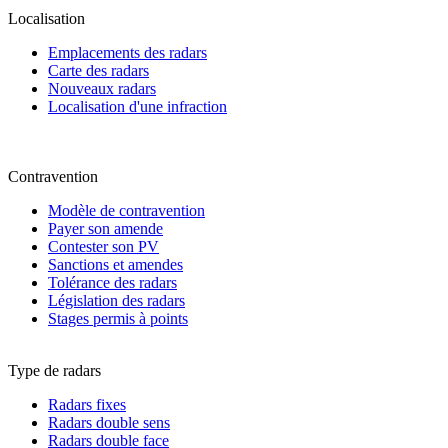
Localisation
Emplacements des radars
Carte des radars
Nouveaux radars
Localisation d'une infraction
Contravention
Modèle de contravention
Payer son amende
Contester son PV
Sanctions et amendes
Tolérance des radars
Législation des radars
Stages permis à points
Type de radars
Radars fixes
Radars double sens
Radars double face