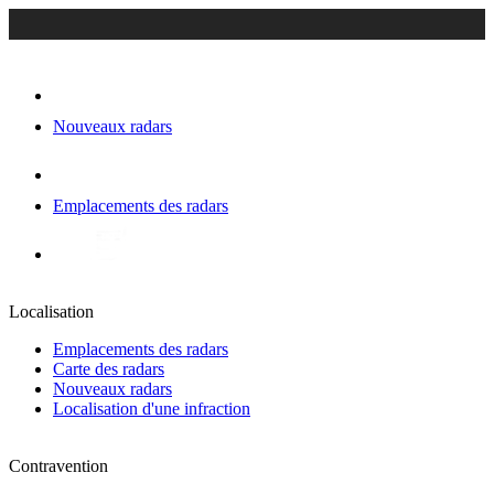
Nouveaux radars
Emplacements des radars
Localisation
Emplacements des radars
Carte des radars
Nouveaux radars
Localisation d'une infraction
Contravention