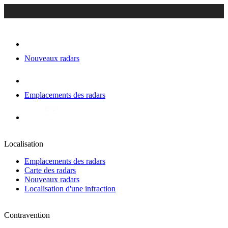
Nouveaux radars
Emplacements des radars
Localisation
Emplacements des radars
Carte des radars
Nouveaux radars
Localisation d'une infraction
Contravention