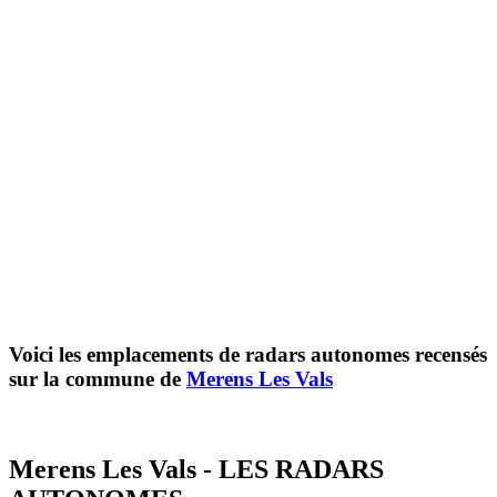
Voici les emplacements de radars autonomes recensés
sur la commune de
Merens Les Vals
Merens Les Vals - LES RADARS