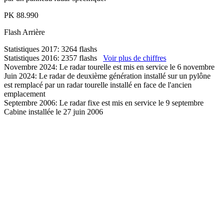
PK
88.990
Flash
Arrière
Statistiques 2017: 3264 flashs
Statistiques 2016: 2357 flashs
Voir plus de chiffres
Novembre 2024: Le radar tourelle est mis en service le 6 novembre
Juin 2024: Le radar de deuxième génération installé sur un pylône
est remplacé par un radar tourelle installé en face de l'ancien
emplacement
Septembre 2006: Le radar fixe est mis en service le 9 septembre
Cabine installée le 27 juin 2006