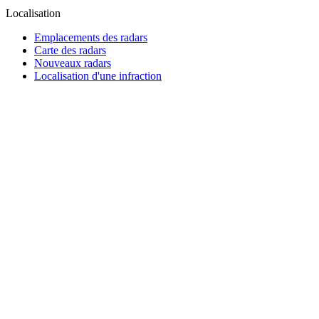
Localisation
Emplacements des radars
Carte des radars
Nouveaux radars
Localisation d'une infraction