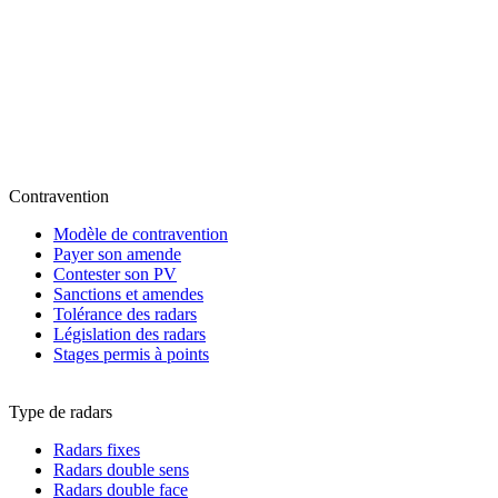
Contravention
Modèle de contravention
Payer son amende
Contester son PV
Sanctions et amendes
Tolérance des radars
Législation des radars
Stages permis à points
Type de radars
Radars fixes
Radars double sens
Radars double face