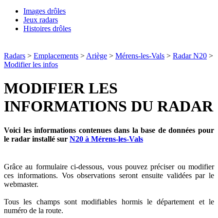
Images drôles
Jeux radars
Histoires drôles
Radars
>
Emplacements
>
Ariège
>
Mérens-les-Vals
>
Radar N20
>
Modifier les infos
MODIFIER LES
INFORMATIONS DU RADAR
Voici les informations contenues dans la base de données pour
le radar installé sur
N20 à Mérens-les-Vals
Grâce au formulaire ci-dessous, vous pouvez préciser ou modifier
ces informations. Vos observations seront ensuite validées par le
webmaster.
Tous les champs sont modifiables hormis le département et le
numéro de la route.