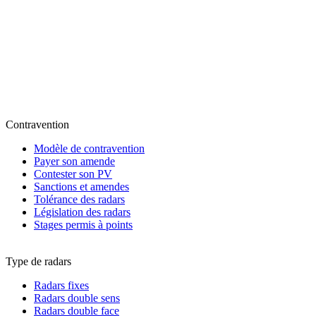
Contravention
Modèle de contravention
Payer son amende
Contester son PV
Sanctions et amendes
Tolérance des radars
Législation des radars
Stages permis à points
Type de radars
Radars fixes
Radars double sens
Radars double face