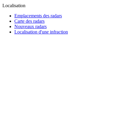
Localisation
Emplacements des radars
Carte des radars
Nouveaux radars
Localisation d'une infraction