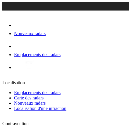
Nouveaux radars
Emplacements des radars
Localisation
Emplacements des radars
Carte des radars
Nouveaux radars
Localisation d'une infraction
Contravention