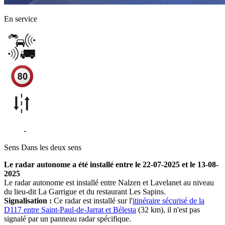
En service
D117
-
Nalzen
Sens
Dans les deux sens
Le radar autonome a été installé entre le 22-07-2025 et le 13-08-
2025
Le radar autonome est installé entre Nalzen et Lavelanet au niveau
du lieu-dit La Garrigue et du restaurant Les Sapins.
Signalisation :
Ce radar est installé sur l'
itinéraire sécurisé de la
D117 entre Saint-Paul-de-Jarrat et Bélesta
(32 km), il n'est pas
signalé par un panneau radar spécifique.