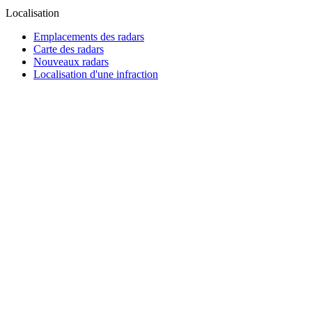
Localisation
Emplacements des radars
Carte des radars
Nouveaux radars
Localisation d'une infraction