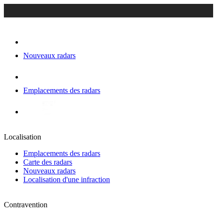
Nouveaux radars
Emplacements des radars
Localisation
Emplacements des radars
Carte des radars
Nouveaux radars
Localisation d'une infraction
Contravention