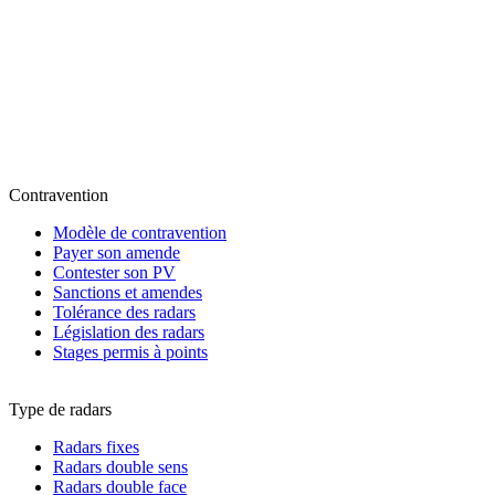
Contravention
Modèle de contravention
Payer son amende
Contester son PV
Sanctions et amendes
Tolérance des radars
Législation des radars
Stages permis à points
Type de radars
Radars fixes
Radars double sens
Radars double face