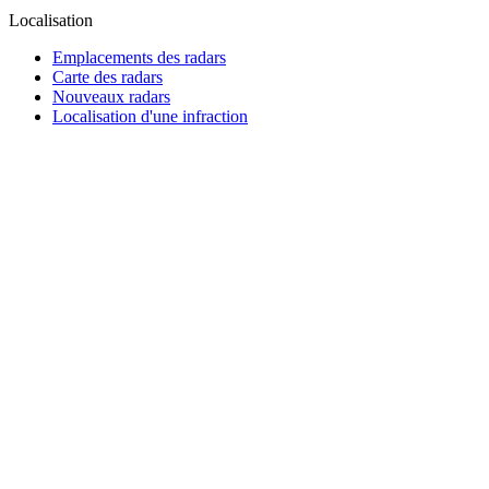
Localisation
Emplacements des radars
Carte des radars
Nouveaux radars
Localisation d'une infraction