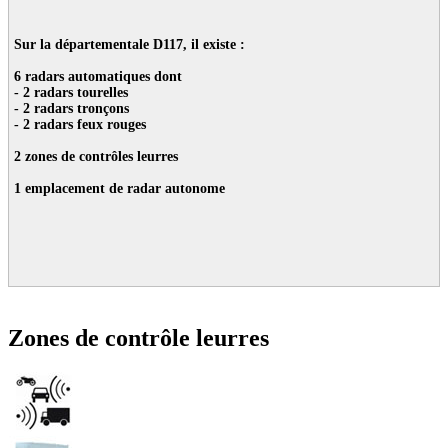
Sur la départementale D117, il existe :
6 radars automatiques dont
- 2 radars tourelles
- 2 radars tronçons
- 2 radars feux rouges
2 zones de contrôles leurres
1 emplacement de radar autonome
Zones de contrôle leurres