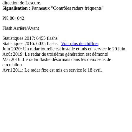
direction de Lescure.
Signalisation :
Panneaux "Contrôles radars fréquents"
PK
80+042
Flash
Arrière/Avant
Statistiques 2017: 6455 flashs
Statistiques 2016: 6035 flashs
Voir plus de chiffres
Juin 2020: Un radar tourelle est installé et mis en service le 29 juin
Août 2019: Le radar de troisième génération est démonté
Mai 2016: Le radar flashe désormais dans les deux sens de
circulation
Avril 2011: Le radar fixe est mis en service le 18 avril