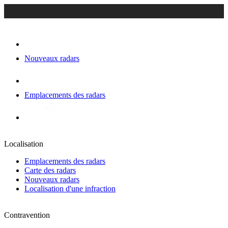
Nouveaux radars
Emplacements des radars
Localisation
Emplacements des radars
Carte des radars
Nouveaux radars
Localisation d'une infraction
Contravention