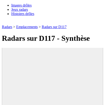
Images drôles
Jeux radars
Histoires drôles
Radars
>
Emplacements
>
Radars sur D117
Radars sur D117 - Synthèse