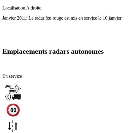
Localisation
A droite
Janvier 2011: Le radar feu rouge est mis en service le 10 janvier
Emplacements radars autonomes
09 - Ariège
En service