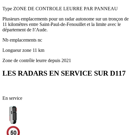
Type
ZONE DE CONTROLE LEURRE PAR PANNEAU
Plusieurs emplacements pour un radar autonome sur un tronçon de
11 kilomètres entre Saint-Paul-de-Fenouillet et la limite avec le
département de l\'Aude.
Nb emplacements
nc
Longueur zone
11 km
Zone de contrôle leurre depuis 2021
LES RADARS EN SERVICE SUR D117
09 - Ariège
En service