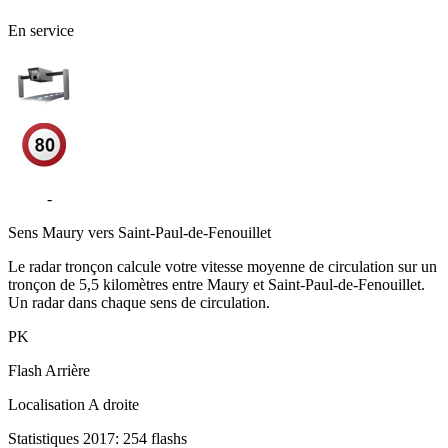
En service
D117
-
Saint-Paul-de-Fenouillet
Sens
Maury vers Saint-Paul-de-Fenouillet
Le radar tronçon calcule votre vitesse moyenne de circulation sur un
tronçon de 5,5 kilomètres entre Maury et Saint-Paul-de-Fenouillet.
Un radar dans chaque sens de circulation.
PK
Flash
Arrière
Localisation
A droite
Statistiques 2017: 254 flashs