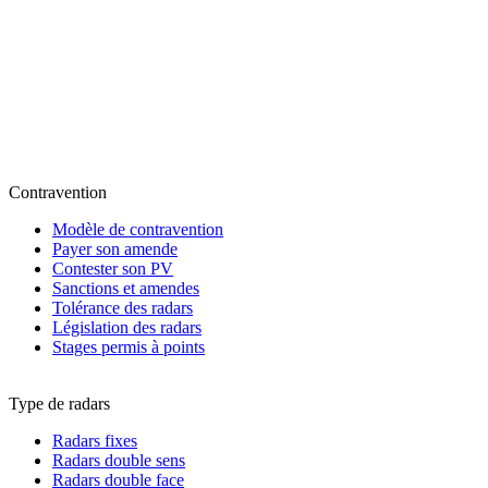
Contravention
Modèle de contravention
Payer son amende
Contester son PV
Sanctions et amendes
Tolérance des radars
Législation des radars
Stages permis à points
Type de radars
Radars fixes
Radars double sens
Radars double face