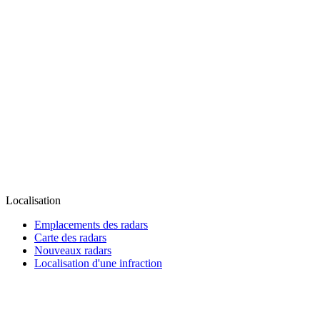
Localisation
Emplacements des radars
Carte des radars
Nouveaux radars
Localisation d'une infraction