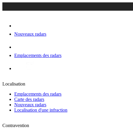
Nouveaux radars
Emplacements des radars
Localisation
Emplacements des radars
Carte des radars
Nouveaux radars
Localisation d'une infraction
Contravention