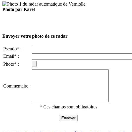
Photo par Karel
Envoyer votre photo de ce radar
Pseudo* :
Email* :
Photo* :
Commentaire :
* Ces champs sont obligatoires