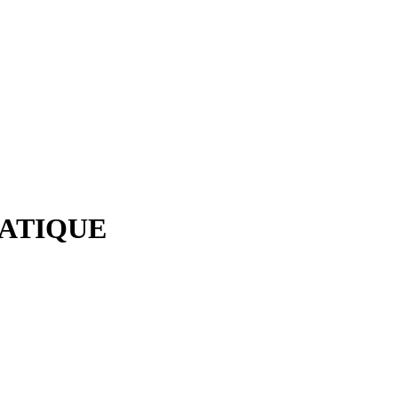
ATIQUE