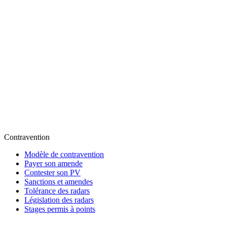
Contravention
Modèle de contravention
Payer son amende
Contester son PV
Sanctions et amendes
Tolérance des radars
Législation des radars
Stages permis à points