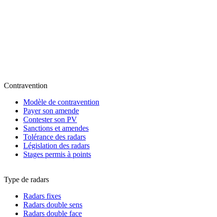
Contravention
Modèle de contravention
Payer son amende
Contester son PV
Sanctions et amendes
Tolérance des radars
Législation des radars
Stages permis à points
Type de radars
Radars fixes
Radars double sens
Radars double face