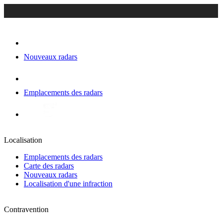
Nouveaux radars
Emplacements des radars
Localisation
Emplacements des radars
Carte des radars
Nouveaux radars
Localisation d'une infraction
Contravention