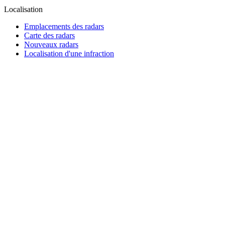
Localisation
Emplacements des radars
Carte des radars
Nouveaux radars
Localisation d'une infraction