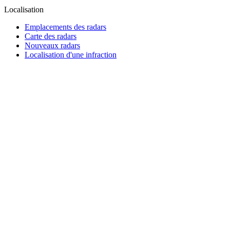
Localisation
Emplacements des radars
Carte des radars
Nouveaux radars
Localisation d'une infraction