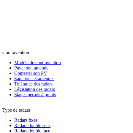
Contravention
Modèle de contravention
Payer son amende
Contester son PV
Sanctions et amendes
Tolérance des radars
Législation des radars
Stages permis à points
Type de radars
Radars fixes
Radars double sens
Radars double face