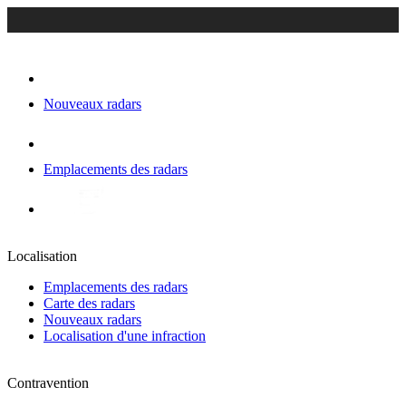
Nouveaux radars
Emplacements des radars
Localisation
Emplacements des radars
Carte des radars
Nouveaux radars
Localisation d'une infraction
Contravention