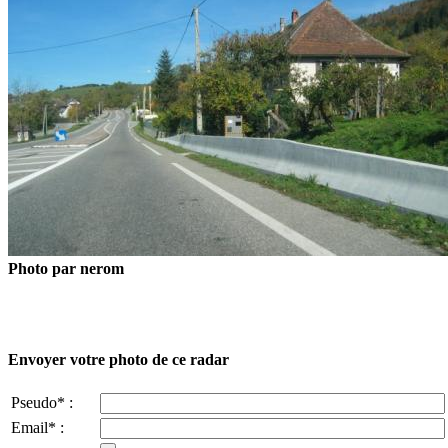
Photo par nerom
Envoyer votre photo de ce radar
Pseudo* :
Email* :