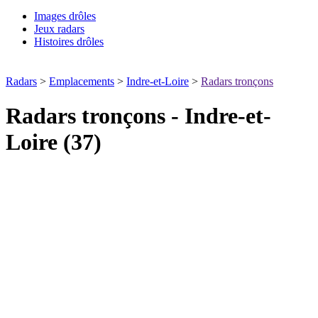
Images drôles
Jeux radars
Histoires drôles
Radars
>
Emplacements
>
Indre-et-Loire
>
Radars tronçons
Radars tronçons - Indre-et-
Loire (37)