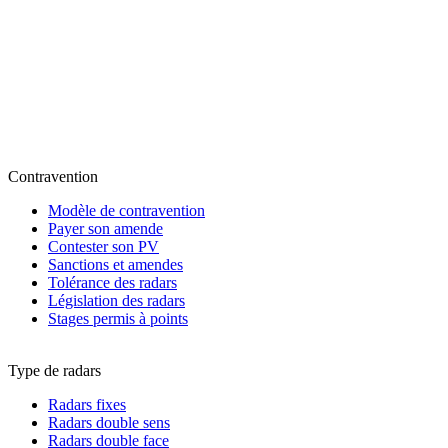
Contravention
Modèle de contravention
Payer son amende
Contester son PV
Sanctions et amendes
Tolérance des radars
Législation des radars
Stages permis à points
Type de radars
Radars fixes
Radars double sens
Radars double face