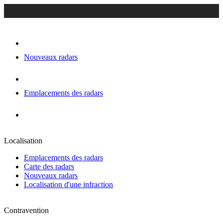
Nouveaux radars
Emplacements des radars
Localisation
Emplacements des radars
Carte des radars
Nouveaux radars
Localisation d'une infraction
Contravention