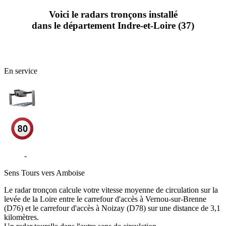
Voici le radars tronçons installé
dans le département Indre-et-Loire (37)
En service
D952
-
Noizay
Sens
Tours vers Amboise
Le radar tronçon calcule votre vitesse moyenne de circulation sur la
levée de la Loire entre le carrefour d'accès à Vernou-sur-Brenne
(D76) et le carrefour d'accès à Noizay (D78) sur une distance de 3,1
kilomètres.