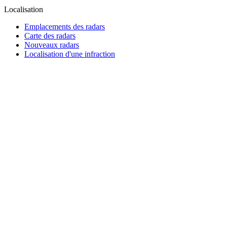
Localisation
Emplacements des radars
Carte des radars
Nouveaux radars
Localisation d'une infraction