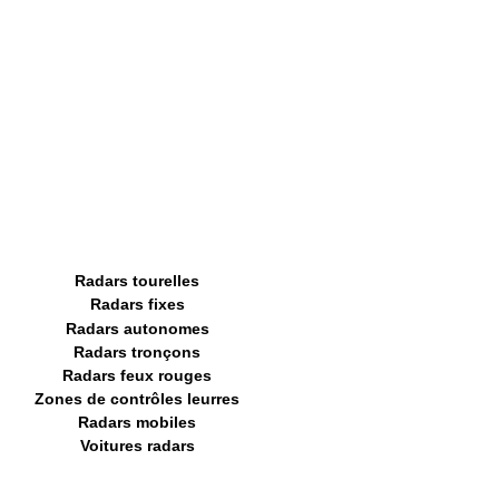
Radars tourelles
Radars fixes
Radars autonomes
Radars tronçons
Radars feux rouges
Zones de contrôles leurres
Radars mobiles
Voitures radars