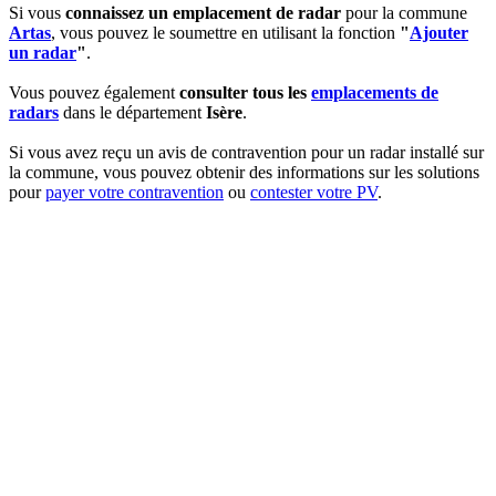
Si vous
connaissez un emplacement de radar
pour la commune
Artas
, vous pouvez le soumettre en utilisant la fonction
"
Ajouter
un radar
"
.
Vous pouvez également
consulter tous les
emplacements de
radars
dans le département
Isère
.
Si vous avez reçu un avis de contravention pour un radar installé sur
la commune, vous pouvez obtenir des informations sur les solutions
pour
payer votre contravention
ou
contester votre PV
.