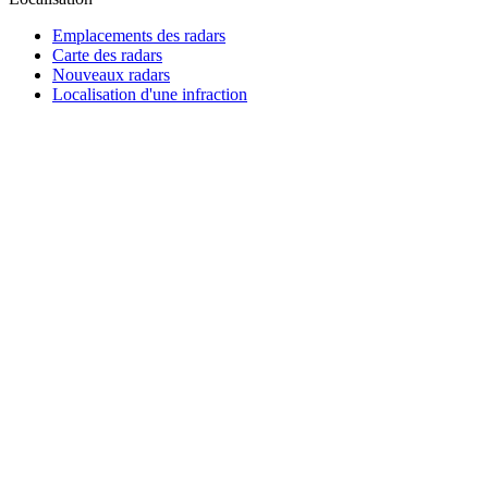
Emplacements des radars
Carte des radars
Nouveaux radars
Localisation d'une infraction