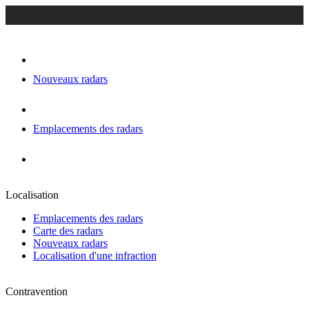
Nouveaux radars
Emplacements des radars
Localisation
Emplacements des radars
Carte des radars
Nouveaux radars
Localisation d'une infraction
Contravention