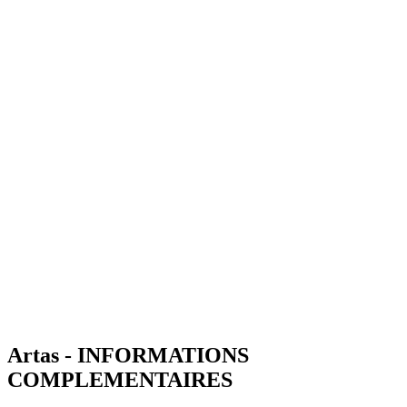
Artas - INFORMATIONS
COMPLEMENTAIRES