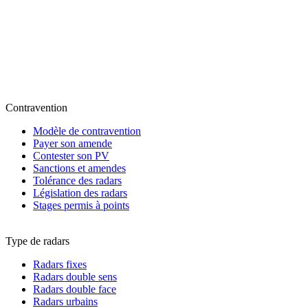
Contravention
Modèle de contravention
Payer son amende
Contester son PV
Sanctions et amendes
Tolérance des radars
Législation des radars
Stages permis à points
Type de radars
Radars fixes
Radars double sens
Radars double face
Radars urbains