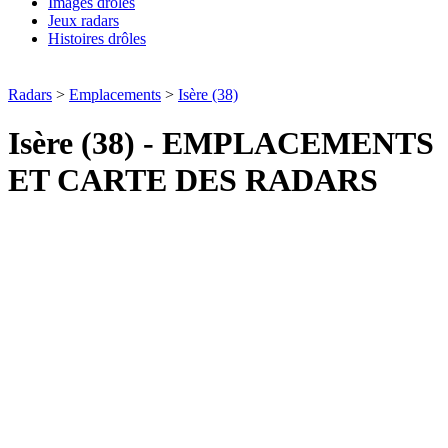
Images drôles
Jeux radars
Histoires drôles
Radars
>
Emplacements
>
Isère (38)
Isère (38) - EMPLACEMENTS
ET CARTE DES RADARS