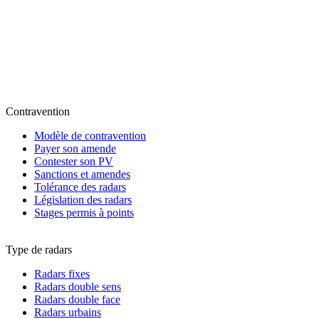
Contravention
Modèle de contravention
Payer son amende
Contester son PV
Sanctions et amendes
Tolérance des radars
Législation des radars
Stages permis à points
Type de radars
Radars fixes
Radars double sens
Radars double face
Radars urbains