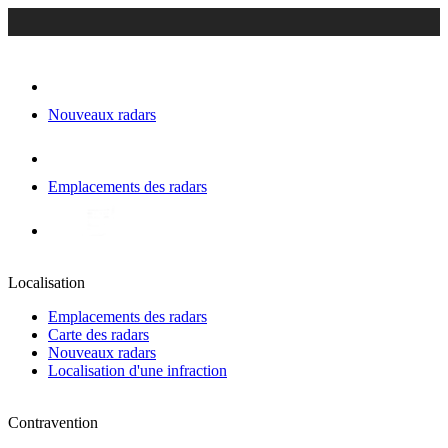
Nouveaux radars
Emplacements des radars
Localisation
Emplacements des radars
Carte des radars
Nouveaux radars
Localisation d'une infraction
Contravention