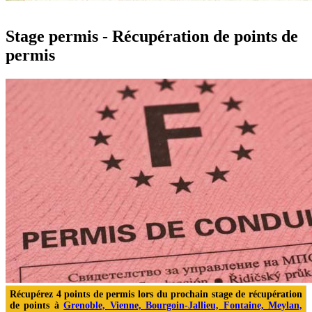
Stage permis - Récupération de points de
permis
Récupérez 4 points de permis
lors du prochain stage de récupération
de points à
Grenoble, Vienne, Bourgoin-Jallieu, Fontaine, Meylan,