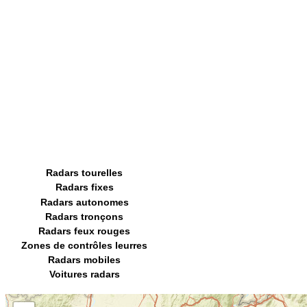
Radars tourelles
Radars fixes
Radars autonomes
Radars tronçons
Radars feux rouges
Zones de contrôles leurres
Radars mobiles
Voitures radars