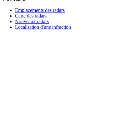
Emplacements des radars
Carte des radars
Nouveaux radars
Localisation d'une infraction