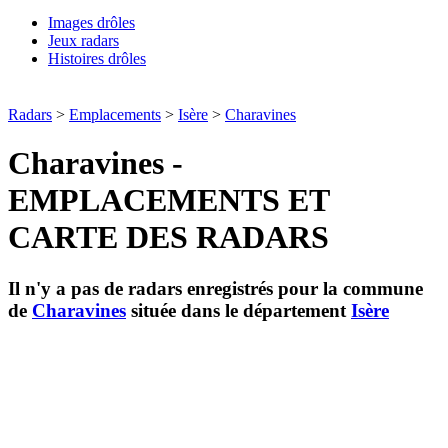
Images drôles
Jeux radars
Histoires drôles
Radars
>
Emplacements
>
Isère
>
Charavines
Charavines -
EMPLACEMENTS ET
CARTE DES RADARS
Il n'y a pas de radars enregistrés pour la commune
de
Charavines
située dans le département
Isère