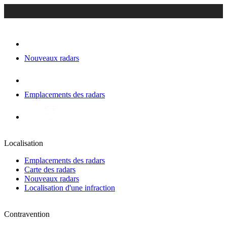
Nouveaux radars
Emplacements des radars
Localisation
Emplacements des radars
Carte des radars
Nouveaux radars
Localisation d'une infraction
Contravention