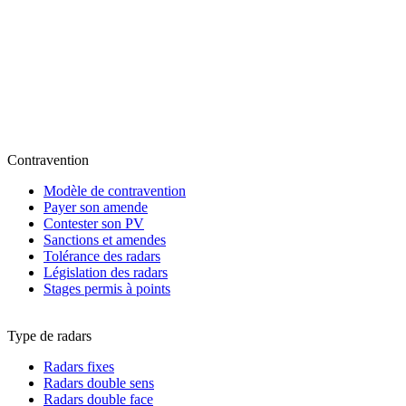
Contravention
Modèle de contravention
Payer son amende
Contester son PV
Sanctions et amendes
Tolérance des radars
Législation des radars
Stages permis à points
Type de radars
Radars fixes
Radars double sens
Radars double face