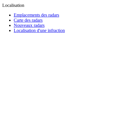
Localisation
Emplacements des radars
Carte des radars
Nouveaux radars
Localisation d'une infraction