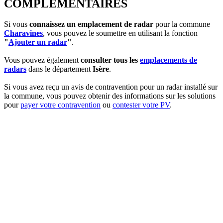
COMPLEMENTAIRES
Si vous
connaissez un emplacement de radar
pour la commune
Charavines
, vous pouvez le soumettre en utilisant la fonction
"
Ajouter un radar
"
.
Vous pouvez également
consulter tous les
emplacements de
radars
dans le département
Isère
.
Si vous avez reçu un avis de contravention pour un radar installé sur
la commune, vous pouvez obtenir des informations sur les solutions
pour
payer votre contravention
ou
contester votre PV
.