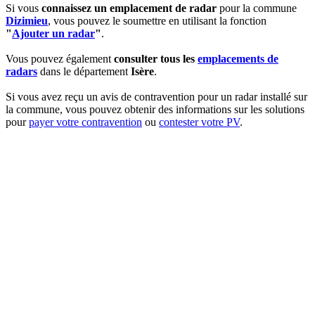
Si vous
connaissez un emplacement de radar
pour la commune
Dizimieu
, vous pouvez le soumettre en utilisant la fonction
"
Ajouter un radar
"
.
Vous pouvez également
consulter tous les
emplacements de
radars
dans le département
Isère
.
Si vous avez reçu un avis de contravention pour un radar installé sur
la commune, vous pouvez obtenir des informations sur les solutions
pour
payer votre contravention
ou
contester votre PV
.