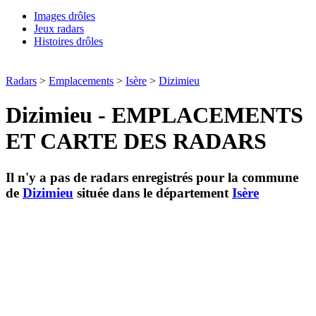
Images drôles
Jeux radars
Histoires drôles
Radars
>
Emplacements
>
Isère
>
Dizimieu
Dizimieu - EMPLACEMENTS
ET CARTE DES RADARS
Il n'y a pas de radars enregistrés pour la commune
de
Dizimieu
située dans le département
Isère