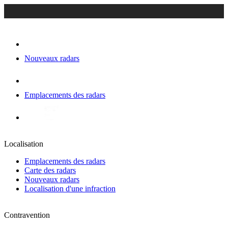
Nouveaux radars
Emplacements des radars
Localisation
Emplacements des radars
Carte des radars
Nouveaux radars
Localisation d'une infraction
Contravention