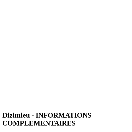
Dizimieu - INFORMATIONS
COMPLEMENTAIRES