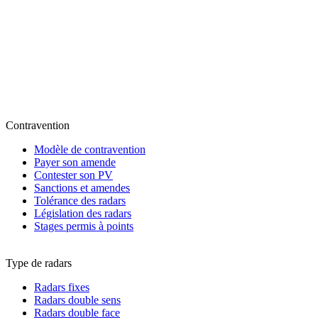
Contravention
Modèle de contravention
Payer son amende
Contester son PV
Sanctions et amendes
Tolérance des radars
Législation des radars
Stages permis à points
Type de radars
Radars fixes
Radars double sens
Radars double face