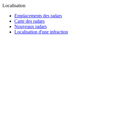
Localisation
Emplacements des radars
Carte des radars
Nouveaux radars
Localisation d'une infraction