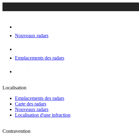
Nouveaux radars
Emplacements des radars
Localisation
Emplacements des radars
Carte des radars
Nouveaux radars
Localisation d'une infraction
Contravention