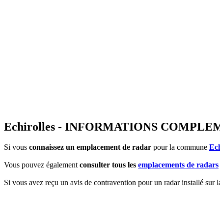
Echirolles - INFORMATIONS COMPL
Si vous
connaissez un emplacement de radar
pour la commune
Ech
Vous pouvez également
consulter tous les
emplacements de radars
Si vous avez reçu un avis de contravention pour un radar installé sur