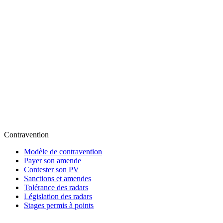
Contravention
Modèle de contravention
Payer son amende
Contester son PV
Sanctions et amendes
Tolérance des radars
Législation des radars
Stages permis à points