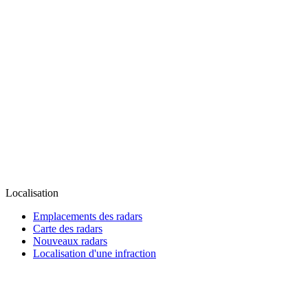
Localisation
Emplacements des radars
Carte des radars
Nouveaux radars
Localisation d'une infraction