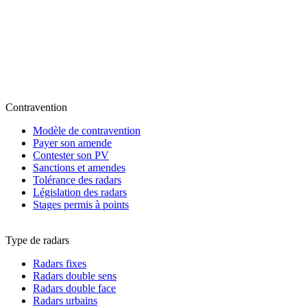
Contravention
Modèle de contravention
Payer son amende
Contester son PV
Sanctions et amendes
Tolérance des radars
Législation des radars
Stages permis à points
Type de radars
Radars fixes
Radars double sens
Radars double face
Radars urbains