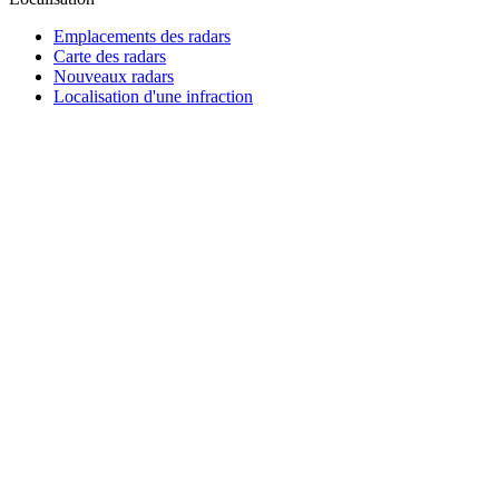
Emplacements des radars
Carte des radars
Nouveaux radars
Localisation d'une infraction