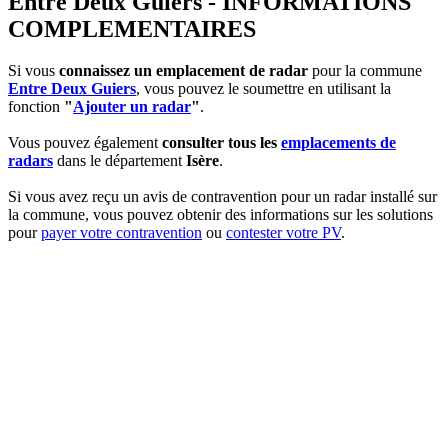
Entre Deux Guiers - INFORMATIONS
COMPLEMENTAIRES
Si vous
connaissez un emplacement de radar
pour la commune
Entre Deux Guiers
, vous pouvez le soumettre en utilisant la
fonction
"
Ajouter un radar
"
.
Vous pouvez également
consulter tous les
emplacements de
radars
dans le département
Isère
.
Si vous avez reçu un avis de contravention pour un radar installé sur
la commune, vous pouvez obtenir des informations sur les solutions
pour
payer votre contravention
ou
contester votre PV
.