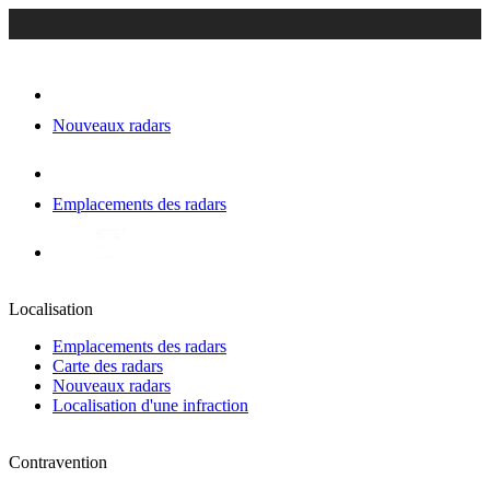
Nouveaux radars
Emplacements des radars
Localisation
Emplacements des radars
Carte des radars
Nouveaux radars
Localisation d'une infraction
Contravention