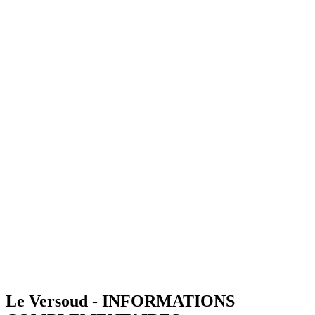
Le Versoud - INFORMATIONS