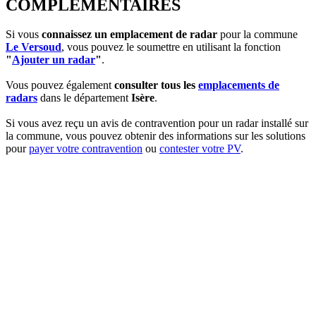
COMPLEMENTAIRES
Si vous
connaissez un emplacement de radar
pour la commune
Le Versoud
, vous pouvez le soumettre en utilisant la fonction
"
Ajouter un radar
"
.
Vous pouvez également
consulter tous les
emplacements de
radars
dans le département
Isère
.
Si vous avez reçu un avis de contravention pour un radar installé sur
la commune, vous pouvez obtenir des informations sur les solutions
pour
payer votre contravention
ou
contester votre PV
.