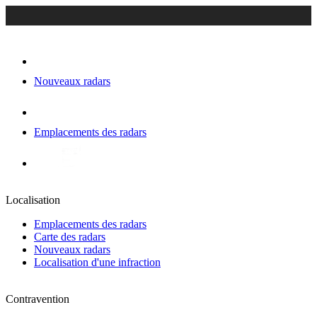
Nouveaux radars
Emplacements des radars
Localisation
Emplacements des radars
Carte des radars
Nouveaux radars
Localisation d'une infraction
Contravention