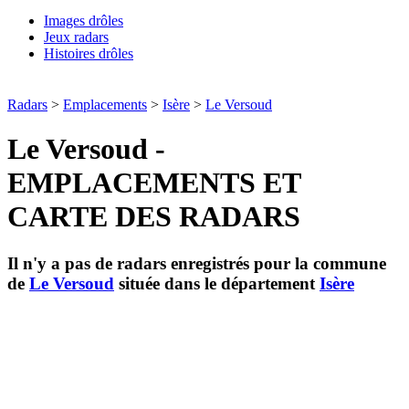
Images drôles
Jeux radars
Histoires drôles
Radars
>
Emplacements
>
Isère
>
Le Versoud
Le Versoud -
EMPLACEMENTS ET
CARTE DES RADARS
Il n'y a pas de radars enregistrés pour la commune
de
Le Versoud
située dans le département
Isère