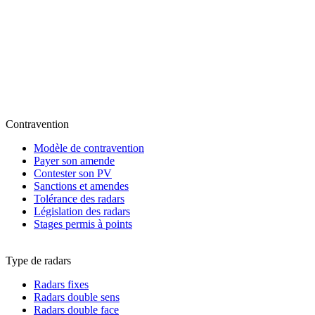
Contravention
Modèle de contravention
Payer son amende
Contester son PV
Sanctions et amendes
Tolérance des radars
Législation des radars
Stages permis à points
Type de radars
Radars fixes
Radars double sens
Radars double face