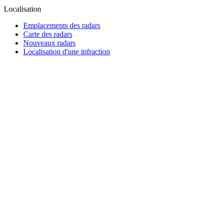
Localisation
Emplacements des radars
Carte des radars
Nouveaux radars
Localisation d'une infraction