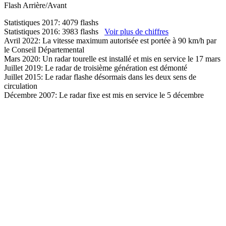
Flash
Arrière/Avant
Statistiques 2017: 4079 flashs
Statistiques 2016: 3983 flashs
Voir plus de chiffres
Avril 2022: La vitesse maximum autorisée est portée à 90 km/h par
le Conseil Départemental
Mars 2020: Un radar tourelle est installé et mis en service le 17 mars
Juillet 2019: Le radar de troisième génération est démonté
Juillet 2015: Le radar flashe désormais dans les deux sens de
circulation
Décembre 2007: Le radar fixe est mis en service le 5 décembre