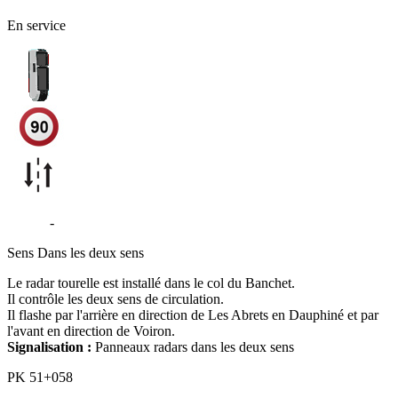
En service
D1075
-
Montferrat
Sens
Dans les deux sens
Le radar tourelle est installé dans le col du Banchet.
Il contrôle les deux sens de circulation.
Il flashe par l'arrière en direction de Les Abrets en Dauphiné et par
l'avant en direction de Voiron.
Signalisation :
Panneaux radars dans les deux sens
PK
51+058