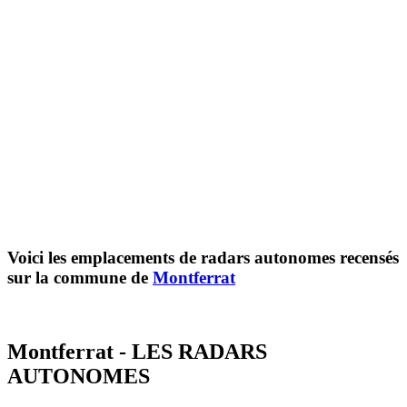
Voici les emplacements de radars autonomes recensés
sur la commune de
Montferrat
Montferrat - LES RADARS
AUTONOMES