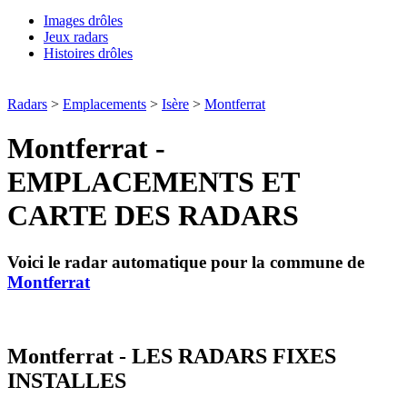
Images drôles
Jeux radars
Histoires drôles
Radars
>
Emplacements
>
Isère
>
Montferrat
Montferrat -
EMPLACEMENTS ET
CARTE DES RADARS
Voici le radar automatique pour la commune de
Montferrat
Montferrat - LES RADARS FIXES
INSTALLES