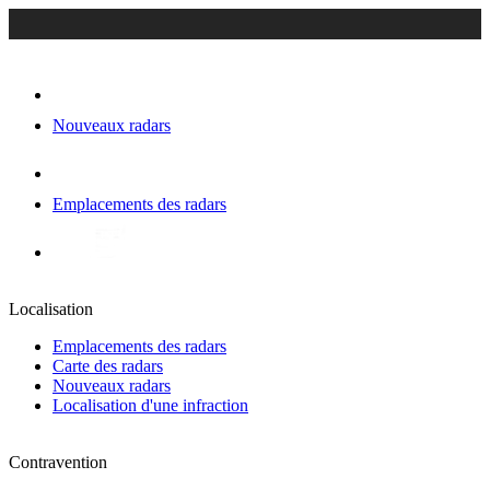
Nouveaux radars
Emplacements des radars
Localisation
Emplacements des radars
Carte des radars
Nouveaux radars
Localisation d'une infraction
Contravention