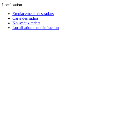
Localisation
Emplacements des radars
Carte des radars
Nouveaux radars
Localisation d'une infraction