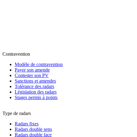
Contravention
Modèle de contravention
Payer son amende
Contester son PV
Sanctions et amendes
Tolérance des radars
Législation des radars
Stages permis à points
Type de radars
Radars fixes
Radars double sens
Radars double face