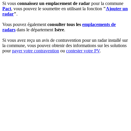
Si vous
connaissez un emplacement de radar
pour la commune
Pact
, vous pouvez le soumettre en utilisant la fonction
"
Ajouter un
radar
"
.
Vous pouvez également
consulter tous les
emplacements de
radars
dans le département
Isère
.
Si vous avez reçu un avis de contravention pour un radar installé sur
la commune, vous pouvez obtenir des informations sur les solutions
pour
payer votre contravention
ou
contester votre PV
.