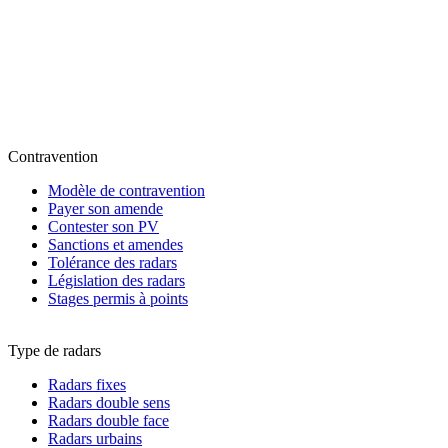
Contravention
Modèle de contravention
Payer son amende
Contester son PV
Sanctions et amendes
Tolérance des radars
Législation des radars
Stages permis à points
Type de radars
Radars fixes
Radars double sens
Radars double face
Radars urbains