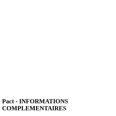
Pact - INFORMATIONS
COMPLEMENTAIRES