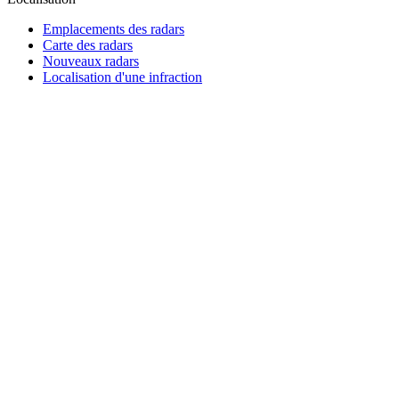
Emplacements des radars
Carte des radars
Nouveaux radars
Localisation d'une infraction