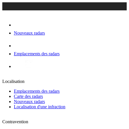
Nouveaux radars
Emplacements des radars
Localisation
Emplacements des radars
Carte des radars
Nouveaux radars
Localisation d'une infraction
Contravention