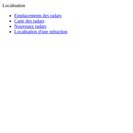
Localisation
Emplacements des radars
Carte des radars
Nouveaux radars
Localisation d'une infraction