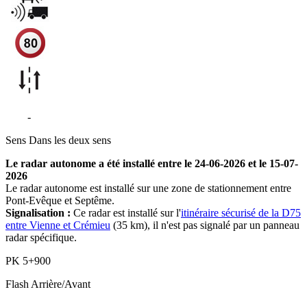
D75
-
Septème
Sens
Dans les deux sens
Le radar autonome a été installé entre le 24-06-2026 et le 15-07-
2026
Le radar autonome est installé sur une zone de stationnement entre
Pont-Evêque et Septême.
Signalisation :
Ce radar est installé sur l'
itinéraire sécurisé de la D75
entre Vienne et Crémieu
(35 km), il n'est pas signalé par un panneau
radar spécifique.
PK
5+900
Flash
Arrière/Avant