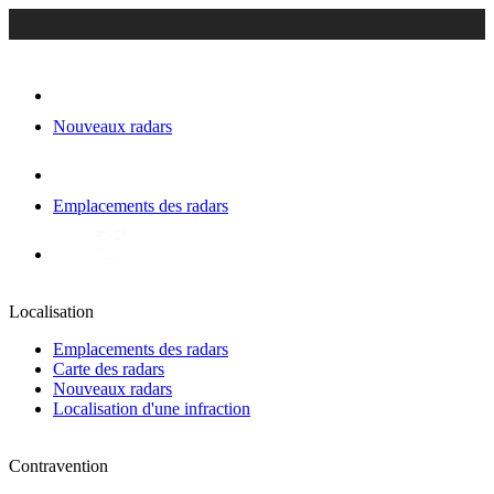
Nouveaux radars
Emplacements des radars
Localisation
Emplacements des radars
Carte des radars
Nouveaux radars
Localisation d'une infraction
Contravention