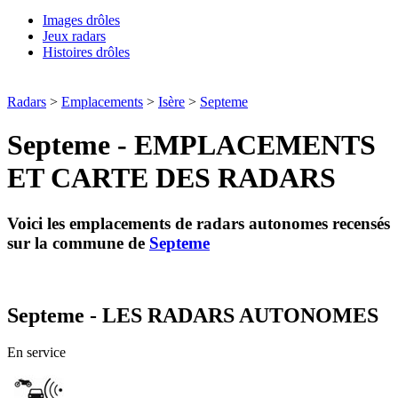
Images drôles
Jeux radars
Histoires drôles
Radars
>
Emplacements
>
Isère
>
Septeme
Septeme - EMPLACEMENTS
ET CARTE DES RADARS
Voici les emplacements de radars autonomes recensés
sur la commune de
Septeme
Septeme - LES RADARS AUTONOMES
En service