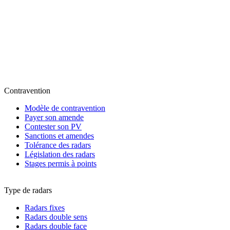
Contravention
Modèle de contravention
Payer son amende
Contester son PV
Sanctions et amendes
Tolérance des radars
Législation des radars
Stages permis à points
Type de radars
Radars fixes
Radars double sens
Radars double face