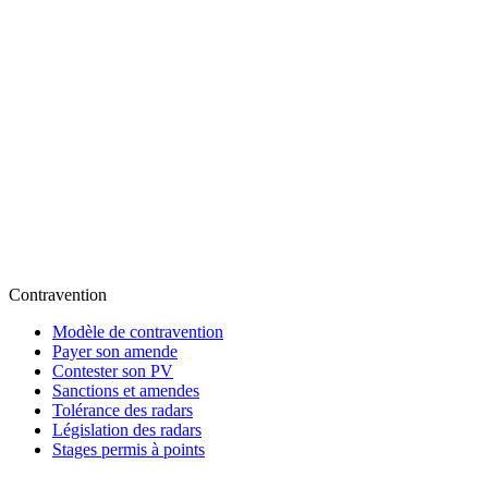
Contravention
Modèle de contravention
Payer son amende
Contester son PV
Sanctions et amendes
Tolérance des radars
Législation des radars
Stages permis à points