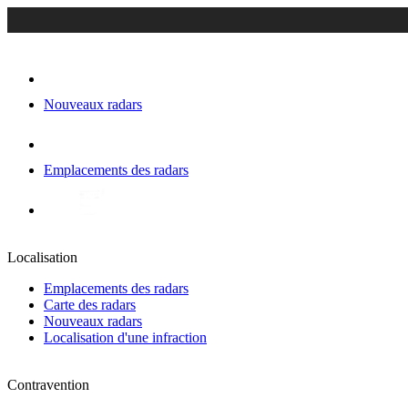
Nouveaux radars
Emplacements des radars
Localisation
Emplacements des radars
Carte des radars
Nouveaux radars
Localisation d'une infraction
Contravention