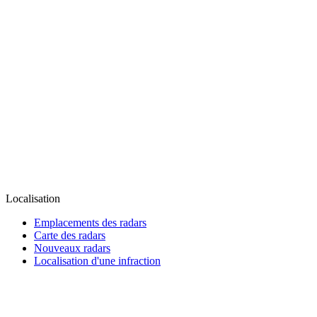
Localisation
Emplacements des radars
Carte des radars
Nouveaux radars
Localisation d'une infraction