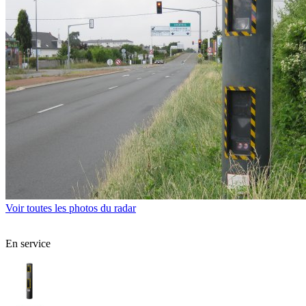
Voir toutes les photos du radar
En service