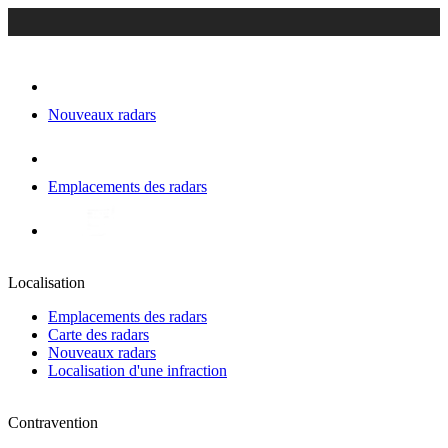
Nouveaux radars
Emplacements des radars
Localisation
Emplacements des radars
Carte des radars
Nouveaux radars
Localisation d'une infraction
Contravention