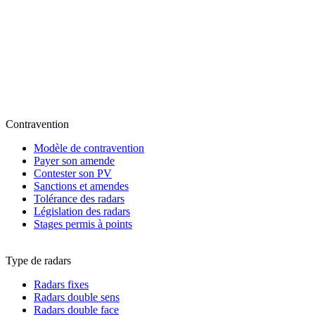
Contravention
Modèle de contravention
Payer son amende
Contester son PV
Sanctions et amendes
Tolérance des radars
Législation des radars
Stages permis à points
Type de radars
Radars fixes
Radars double sens
Radars double face