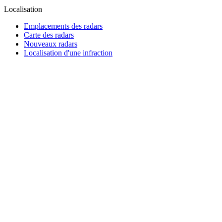
Localisation
Emplacements des radars
Carte des radars
Nouveaux radars
Localisation d'une infraction