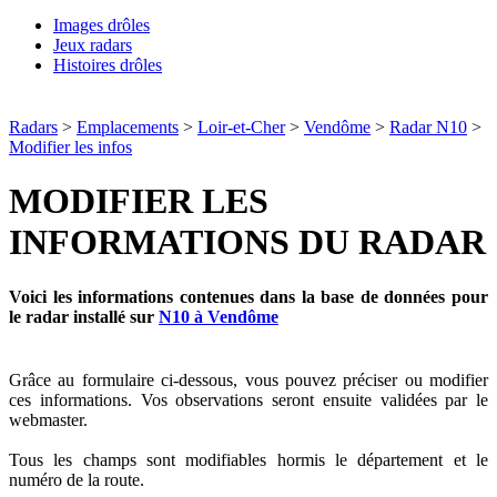
Images drôles
Jeux radars
Histoires drôles
Radars
>
Emplacements
>
Loir-et-Cher
>
Vendôme
>
Radar N10
>
Modifier les infos
MODIFIER LES
INFORMATIONS DU RADAR
Voici les informations contenues dans la base de données pour
le radar installé sur
N10 à Vendôme
Grâce au formulaire ci-dessous, vous pouvez préciser ou modifier
ces informations. Vos observations seront ensuite validées par le
webmaster.
Tous les champs sont modifiables hormis le département et le
numéro de la route.