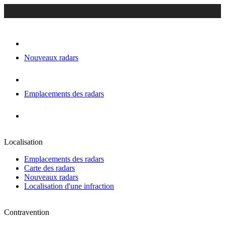
Nouveaux radars
Emplacements des radars
Localisation
Emplacements des radars
Carte des radars
Nouveaux radars
Localisation d'une infraction
Contravention