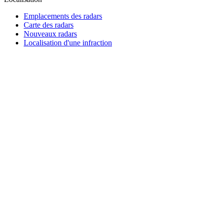
Emplacements des radars
Carte des radars
Nouveaux radars
Localisation d'une infraction