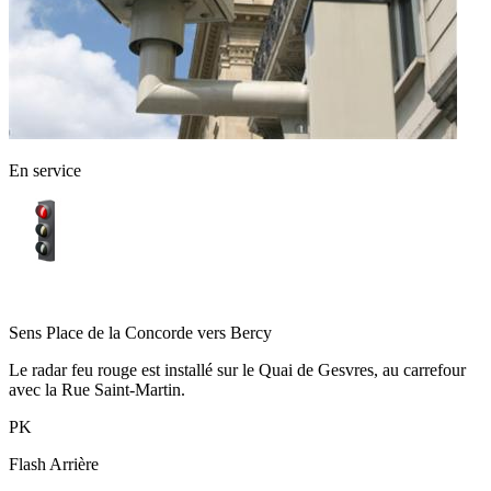
En service
Quai de Gesvres - Paris
Sens
Place de la Concorde vers Bercy
Le radar feu rouge est installé sur le Quai de Gesvres, au carrefour
avec la Rue Saint-Martin.
PK
Flash
Arrière