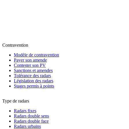
Contravention
Modèle de contravention
Payer son amende
Contester son PV
Sanctions et amendes
Tolérance des radars
Législation des radars
Stages permis à points
Type de radars
Radars fixes
Radars double sens
Radars double face
Radars urbains