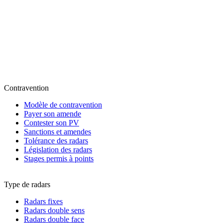
Contravention
Modèle de contravention
Payer son amende
Contester son PV
Sanctions et amendes
Tolérance des radars
Législation des radars
Stages permis à points
Type de radars
Radars fixes
Radars double sens
Radars double face