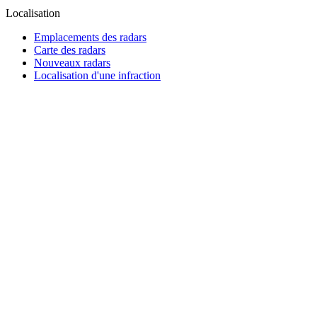
Localisation
Emplacements des radars
Carte des radars
Nouveaux radars
Localisation d'une infraction