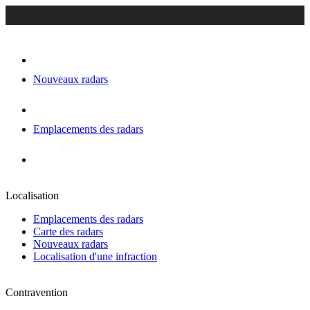
Nouveaux radars
Emplacements des radars
Localisation
Emplacements des radars
Carte des radars
Nouveaux radars
Localisation d'une infraction
Contravention