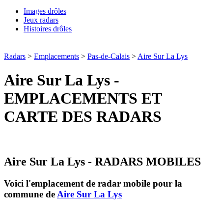
Images drôles
Jeux radars
Histoires drôles
Radars
>
Emplacements
>
Pas-de-Calais
>
Aire Sur La Lys
Aire Sur La Lys -
EMPLACEMENTS ET
CARTE DES RADARS
Aire Sur La Lys - RADARS MOBILES
Voici l'emplacement de radar mobile pour la
commune de
Aire Sur La Lys