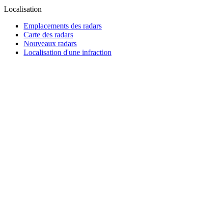
Localisation
Emplacements des radars
Carte des radars
Nouveaux radars
Localisation d'une infraction