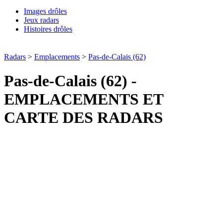
Images drôles
Jeux radars
Histoires drôles
Radars
>
Emplacements
>
Pas-de-Calais (62)
Pas-de-Calais (62) -
EMPLACEMENTS ET
CARTE DES RADARS