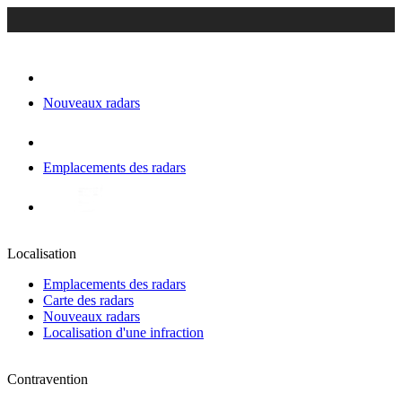
Nouveaux radars
Emplacements des radars
Localisation
Emplacements des radars
Carte des radars
Nouveaux radars
Localisation d'une infraction
Contravention