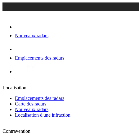
Nouveaux radars
Emplacements des radars
Localisation
Emplacements des radars
Carte des radars
Nouveaux radars
Localisation d'une infraction
Contravention