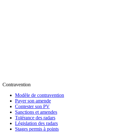
Contravention
Modèle de contravention
Payer son amende
Contester son PV
Sanctions et amendes
Tolérance des radars
Législation des radars
Stages permis à points