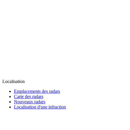
Localisation
Emplacements des radars
Carte des radars
Nouveaux radars
Localisation d'une infraction