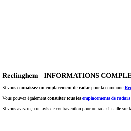
Reclinghem - INFORMATIONS COMP
Si vous
connaissez un emplacement de radar
pour la commune
Re
Vous pouvez également
consulter tous les
emplacements de radars
Si vous avez reçu un avis de contravention pour un radar installé sur