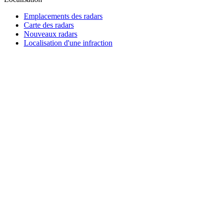
Emplacements des radars
Carte des radars
Nouveaux radars
Localisation d'une infraction