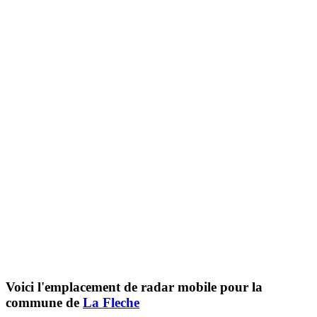
Voici l'emplacement de radar mobile pour la
commune de
La Fleche