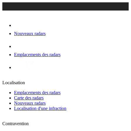
Nouveaux radars
Emplacements des radars
Localisation
Emplacements des radars
Carte des radars
Nouveaux radars
Localisation d'une infraction
Contravention