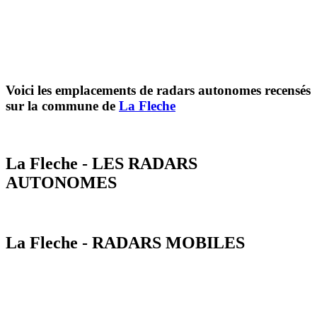
Voici les emplacements de radars autonomes recensés
sur la commune de
La Fleche
La Fleche - LES RADARS
AUTONOMES
La Fleche - RADARS MOBILES