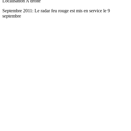
Localisation
A droite
Septembre 2011: Le radar feu rouge est mis en service le 9
septembre