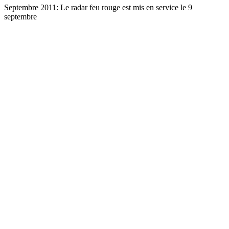
Septembre 2011: Le radar feu rouge est mis en service le 9
septembre