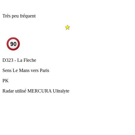
Très peu fréquent
D323 - La Fleche
Sens
Le Mans vers Paris
PK
Radar utilisé
MERCURA Ultralyte