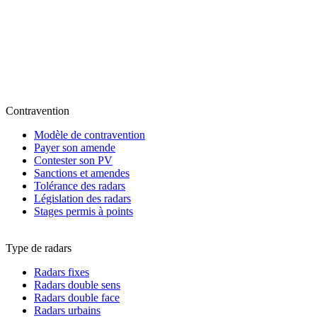
Contravention
Modèle de contravention
Payer son amende
Contester son PV
Sanctions et amendes
Tolérance des radars
Législation des radars
Stages permis à points
Type de radars
Radars fixes
Radars double sens
Radars double face
Radars urbains