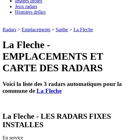
Images drôles
Jeux radars
Histoires drôles
Radars
>
Emplacements
>
Sarthe
>
La Fleche
La Fleche -
EMPLACEMENTS ET
CARTE DES RADARS
Voici la liste des 3 radars automatiques pour la
commune de
La Fleche
La Fleche - LES RADARS FIXES
INSTALLES
En service