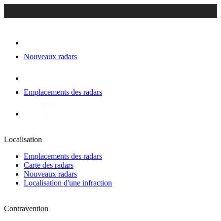
Nouveaux radars
Emplacements des radars
Localisation
Emplacements des radars
Carte des radars
Nouveaux radars
Localisation d'une infraction
Contravention