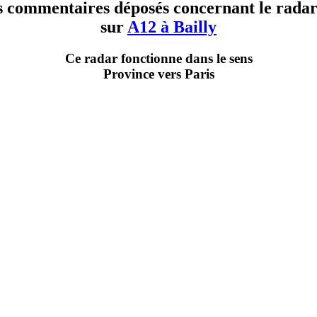
es commentaires déposés concernant le radar 
sur
A12 à Bailly
Ce radar fonctionne dans le sens
Province vers Paris