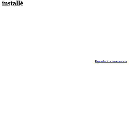
installé
Répondre à ce commentaire