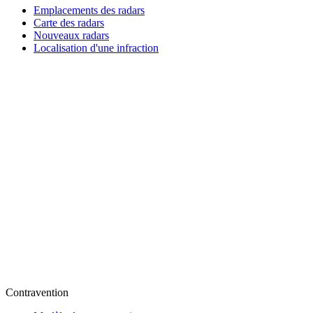
Emplacements des radars
Carte des radars
Nouveaux radars
Localisation d'une infraction
Contravention