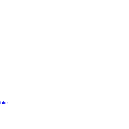
aires