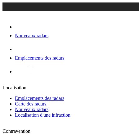
Nouveaux radars
Emplacements des radars
Localisation
Emplacements des radars
Carte des radars
Nouveaux radars
Localisation d'une infraction
Contravention