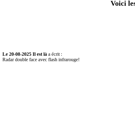
Voici l
Le 20-08-2025 Il est là
a écrit :
Radar double face avec flash infrarouge!