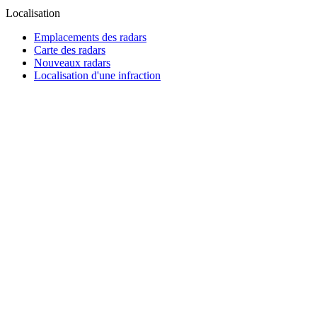
Localisation
Emplacements des radars
Carte des radars
Nouveaux radars
Localisation d'une infraction