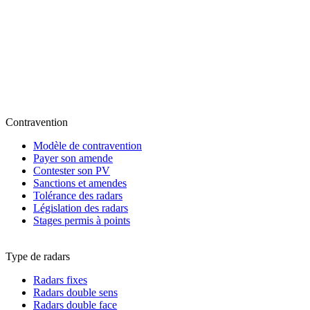
Contravention
Modèle de contravention
Payer son amende
Contester son PV
Sanctions et amendes
Tolérance des radars
Législation des radars
Stages permis à points
Type de radars
Radars fixes
Radars double sens
Radars double face