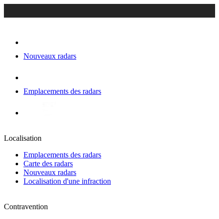
Nouveaux radars
Emplacements des radars
Localisation
Emplacements des radars
Carte des radars
Nouveaux radars
Localisation d'une infraction
Contravention