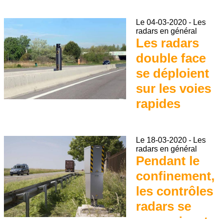
Le
04-03-2020
-
Les
radars en général
Les radars
double face
se déploient
sur les voies
rapides
Le
18-03-2020
-
Les
radars en général
Pendant le
confinement,
les contrôles
radars se