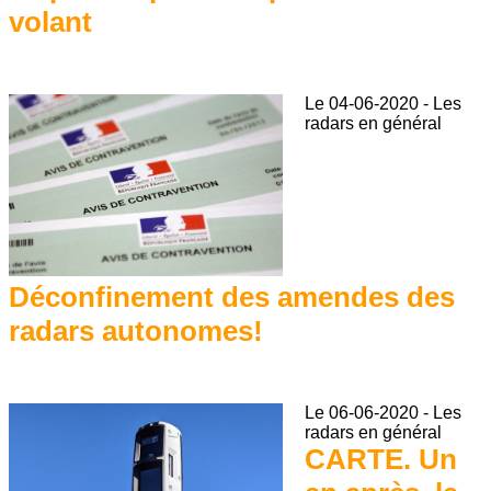
volant
Le
04-06-2020
-
Les
radars en général
Déconfinement des amendes des
radars autonomes!
Le
06-06-2020
-
Les
radars en général
CARTE. Un