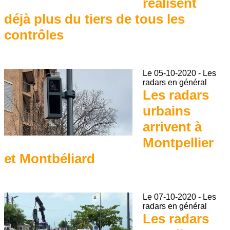
réalisent
déjà plus du tiers de tous les
contrôles
Le
05-10-2020
-
Les
radars en général
Les radars
urbains
arrivent à
Montpellier
et Montbéliard
Le
07-10-2020
-
Les
radars en général
Les radars