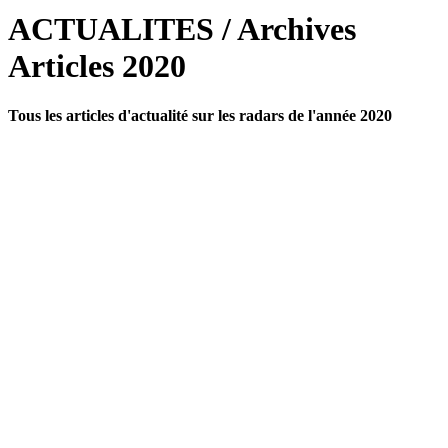
ACTUALITES / Archives
Articles 2020
Tous les articles d'actualité sur les radars de l'année 2020