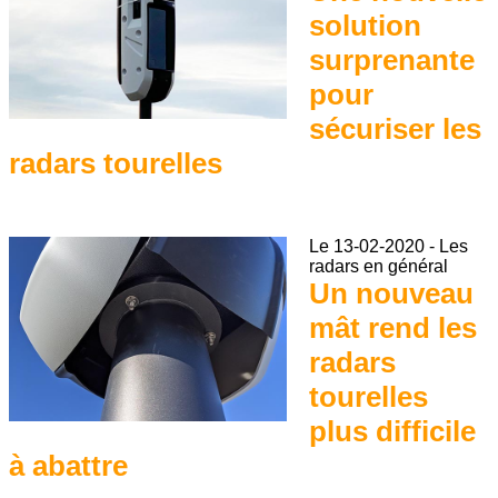
solution
surprenante
pour
sécuriser les
radars tourelles
Le
13-02-2020
-
Les
radars en général
Un nouveau
mât rend les
radars
tourelles
plus difficile
à abattre