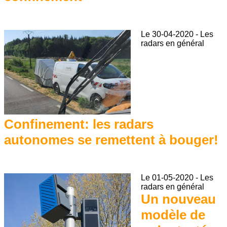
Le
30-04-2020
-
Les
radars en général
Confinement: les radars
autonomes se remettent à bouger!
Le
01-05-2020
-
Les
radars en général
Un nouveau
modèle de