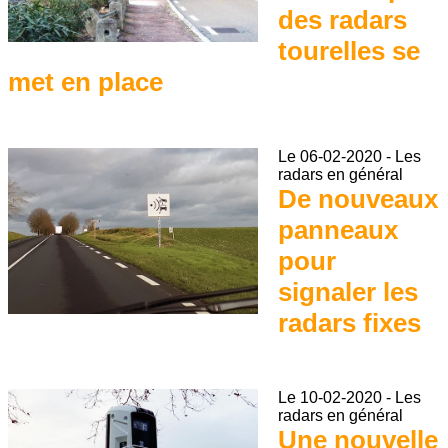
des radars
tourelles se
met en place
Le
06-02-2020
-
Les
radars en général
De nouveaux
panneaux
pour
signaler les
radars fixes
Le
10-02-2020
-
Les
radars en général
Une nouvelle