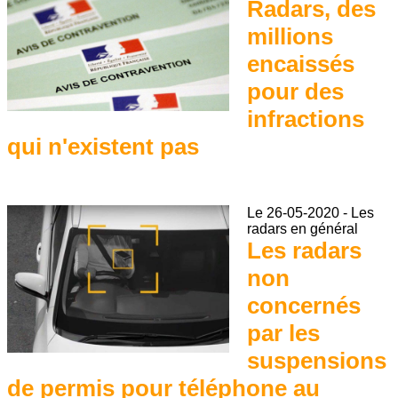
Radars, des
millions
encaissés
pour des
infractions
qui n'existent pas
Le
26-05-2020
-
Les
radars en général
Les radars
non
concernés
par les
suspensions
de permis pour téléphone au