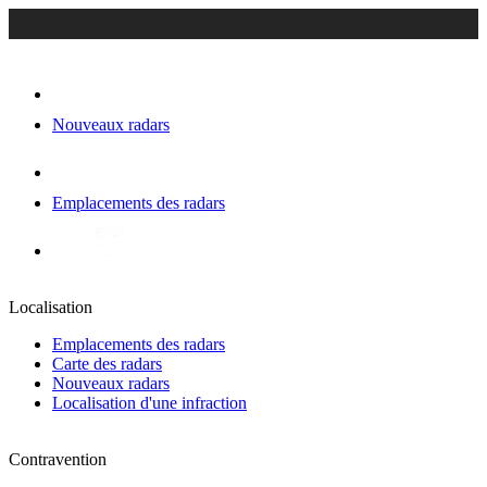
Nouveaux radars
Emplacements des radars
Localisation
Emplacements des radars
Carte des radars
Nouveaux radars
Localisation d'une infraction
Contravention