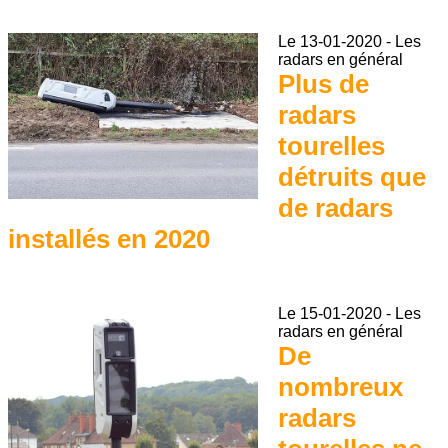
Le
13-01-2020
-
Les
radars en général
Plus de
radars
tourelles
détruits que
de radars
installés en 2020
Le
15-01-2020
-
Les
radars en général
De
nombreux
radars