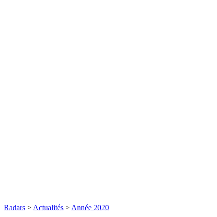
Radars
>
Actualités
>
Année 2020