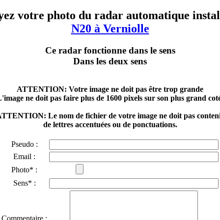
ez votre photo du radar automatique instal
N20 à Verniolle
Ce radar fonctionne dans le sens
Dans les deux sens
ATTENTION: Votre image ne doit pas être trop grande
'image ne doit pas faire plus de 1600 pixels sur son plus grand cot
TTENTION: Le nom de fichier de votre image ne doit pas conten
de lettres accentuées ou de ponctuations.
Pseudo :
Email :
Photo* :
Sens* :
Commentaire :