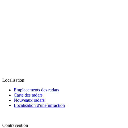
Localisation
Emplacements des radars
Carte des radars
Nouveaux radars
Localisation d'une infraction
Contravention