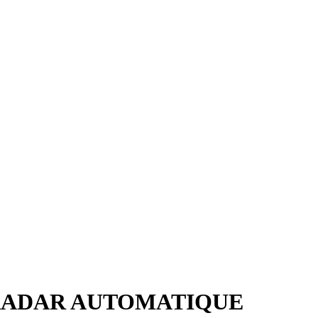
RADAR AUTOMATIQUE