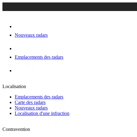
Nouveaux radars
Emplacements des radars
Localisation
Emplacements des radars
Carte des radars
Nouveaux radars
Localisation d'une infraction
Contravention