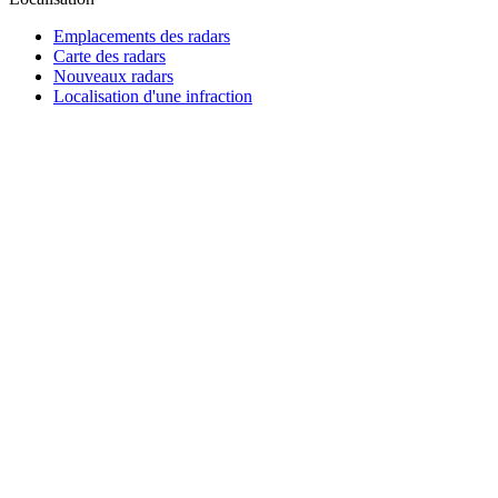
Emplacements des radars
Carte des radars
Nouveaux radars
Localisation d'une infraction