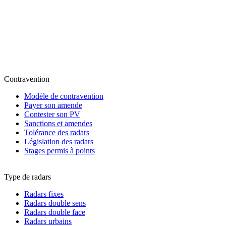
Contravention
Modèle de contravention
Payer son amende
Contester son PV
Sanctions et amendes
Tolérance des radars
Législation des radars
Stages permis à points
Type de radars
Radars fixes
Radars double sens
Radars double face
Radars urbains