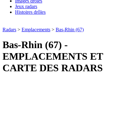
Images drôles
Jeux radars
Histoires drôles
Radars
>
Emplacements
>
Bas-Rhin (67)
Bas-Rhin (67) -
EMPLACEMENTS ET
CARTE DES RADARS