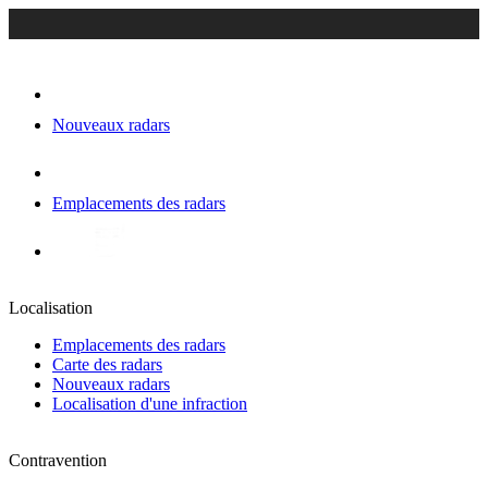
Nouveaux radars
Emplacements des radars
Localisation
Emplacements des radars
Carte des radars
Nouveaux radars
Localisation d'une infraction
Contravention