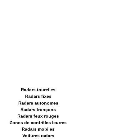
Radars tourelles
Radars fixes
Radars autonomes
Radars tronçons
Radars feux rouges
Zones de contrôles leurres
Radars mobiles
Voitures radars