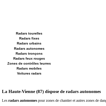
Radars tourelles
Radars fixes
Radars urbains
Radars autonomes
Radars tronçons
Radars feux rouges
Zones de contrôles leurres
Radars mobiles
Voitures radars
La Haute-Vienne (87) dispose de radars autonomes
Les
radars autonomes
pour zones de chantier et autres zones de da