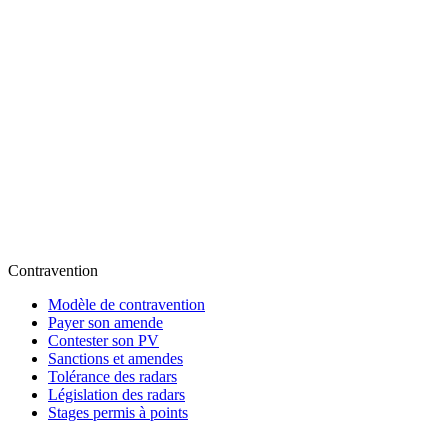
Contravention
Modèle de contravention
Payer son amende
Contester son PV
Sanctions et amendes
Tolérance des radars
Législation des radars
Stages permis à points