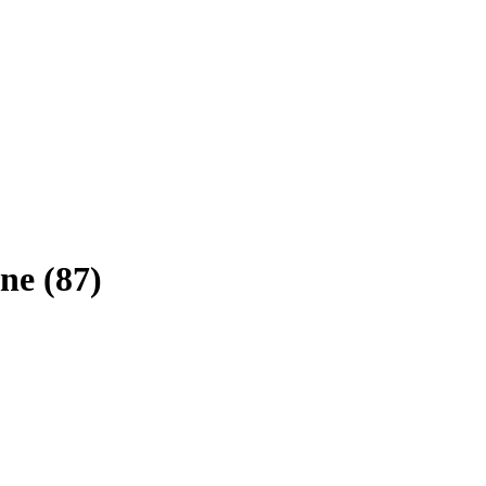
ne (87)