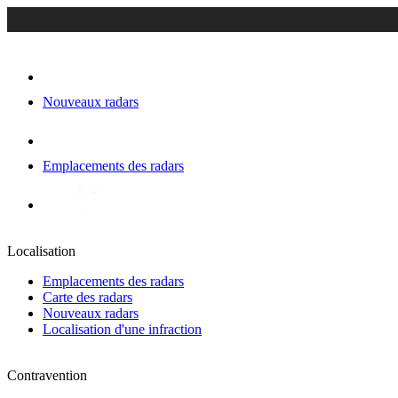
Nouveaux radars
Emplacements des radars
Localisation
Emplacements des radars
Carte des radars
Nouveaux radars
Localisation d'une infraction
Contravention