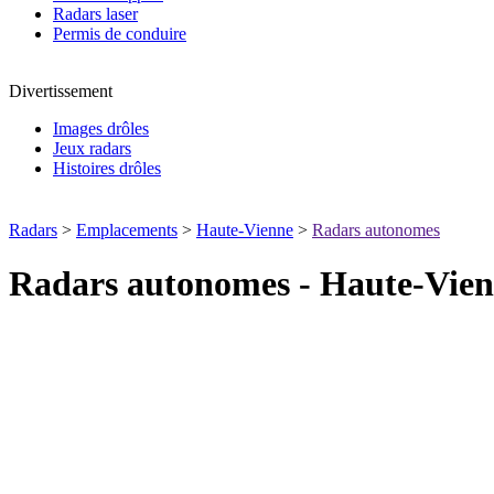
Radars laser
Permis de conduire
Divertissement
Images drôles
Jeux radars
Histoires drôles
Radars
>
Emplacements
>
Haute-Vienne
>
Radars autonomes
Radars autonomes - Haute-Vien