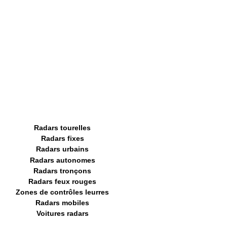
Radars tourelles
Radars fixes
Radars urbains
Radars autonomes
Radars tronçons
Radars feux rouges
Zones de contrôles leurres
Radars mobiles
Voitures radars