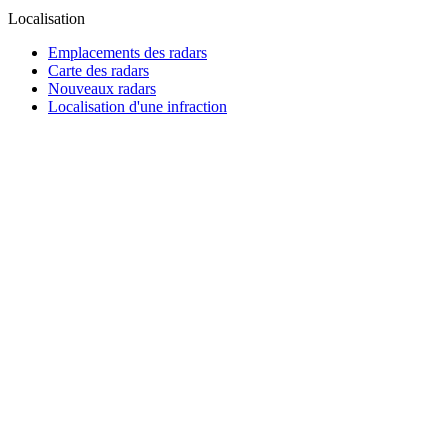
Localisation
Emplacements des radars
Carte des radars
Nouveaux radars
Localisation d'une infraction