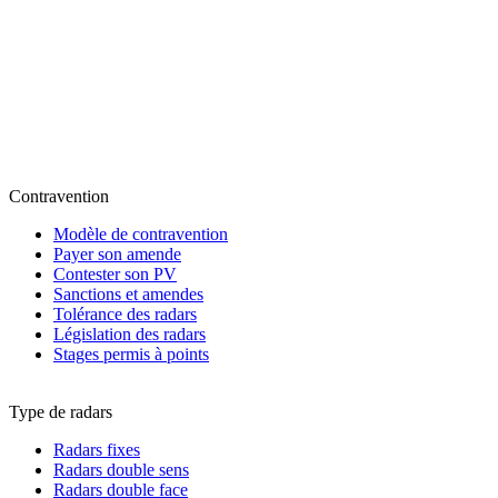
Contravention
Modèle de contravention
Payer son amende
Contester son PV
Sanctions et amendes
Tolérance des radars
Législation des radars
Stages permis à points
Type de radars
Radars fixes
Radars double sens
Radars double face