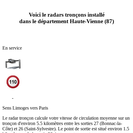
Voici le radars tronçons installé
dans le département Haute-Vienne (87)
En service
A20
-
Saint-Sylvestre
Sens
Limoges vers Paris
Le radar tronçon calcule votre vitesse de circulation moyenne sur un
tronçon d'environ 5.5 kilomètres entre les sorties 27 (Bonnac-la-
Côte) et 26 (Saint-Sylvestre). Le point de sortie est situé environ 1.5