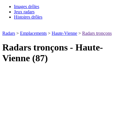
Images drôles
Jeux radars
Histoires drôles
Radars
>
Emplacements
>
Haute-Vienne
>
Radars tronçons
Radars tronçons - Haute-
Vienne (87)