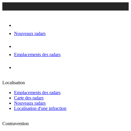
Nouveaux radars
Emplacements des radars
Localisation
Emplacements des radars
Carte des radars
Nouveaux radars
Localisation d'une infraction
Contravention