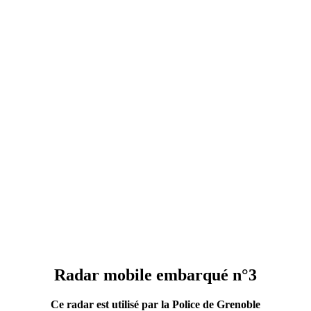
Radar mobile embarqué n°3
Ce radar est utilisé par la Police de Grenoble