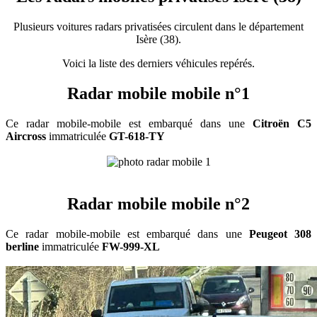
Plusieurs voitures radars privatisées circulent dans le département
Isère (38).
Voici la liste des derniers véhicules repérés.
Radar mobile mobile n°1
Ce radar mobile-mobile est embarqué dans une
Citroën C5
Aircross
immatriculée
GT-618-TY
Radar mobile mobile n°2
Ce radar mobile-mobile est embarqué dans une
Peugeot 308
berline
immatriculée
FW-999-XL