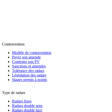
Contravention
Modèle de contravention
Payer son amende
Contester son PV
Sanctions et amendes
Tolérance des radars
Législation des radars
Stages permis à points
Type de radars
Radars fixes
Radars double sens
Radars double face