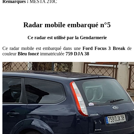
Remarques :
MESTA 210C
Radar mobile embarqué n°5
Ce radar est utilisé par la Gendarmerie
Ce radar mobile est embarqué dans une
Ford Focus 3 Break
de
couleur
Bleu foncé
immatriculée
759 DJA 38