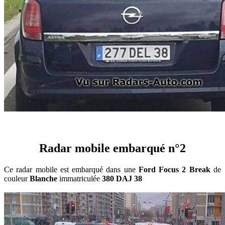
Radar mobile embarqué n°2
Ce radar mobile est embarqué dans une
Ford Focus 2 Break
de
couleur
Blanche
immatriculée
380 DAJ 38