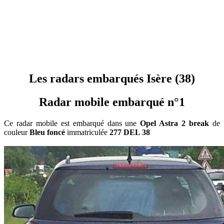
Les radars embarqués Isère (38)
Radar mobile embarqué n°1
Ce radar mobile est embarqué dans une
Opel Astra 2 break
de
couleur
Bleu foncé
immatriculée
277 DEL 38