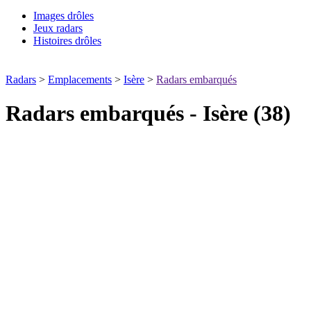
Images drôles
Jeux radars
Histoires drôles
Radars
>
Emplacements
>
Isère
>
Radars embarqués
Radars embarqués - Isère (38)