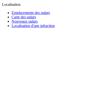
Localisation
Emplacements des radars
Carte des radars
Nouveaux radars
Localisation d'une infraction