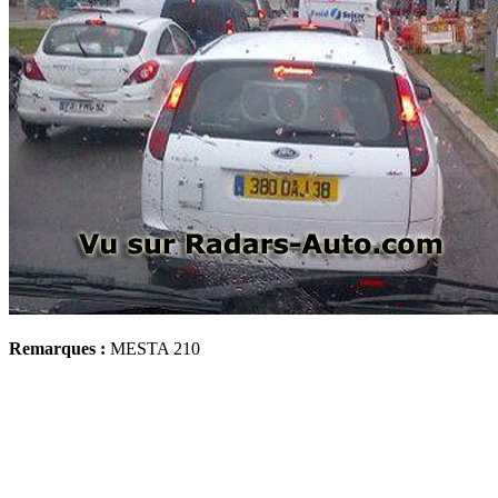
Remarques :
MESTA 210