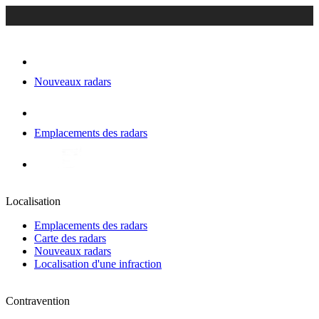
Nouveaux radars
Emplacements des radars
Localisation
Emplacements des radars
Carte des radars
Nouveaux radars
Localisation d'une infraction
Contravention