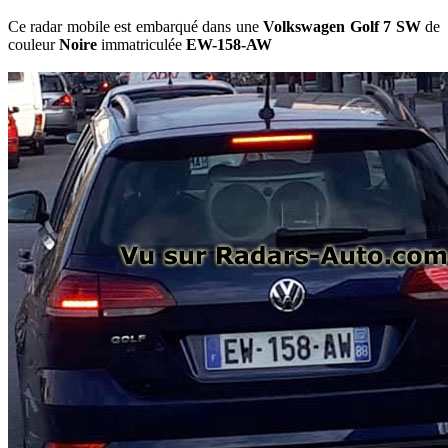
Ce radar mobile est embarqué dans une
Volkswagen Golf 7 SW
de
couleur
Noire
immatriculée
EW-158-AW