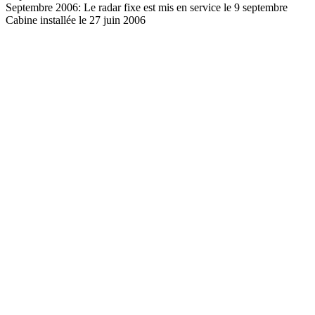
Septembre 2006: Le radar fixe est mis en service le 9 septembre
Cabine installée le 27 juin 2006