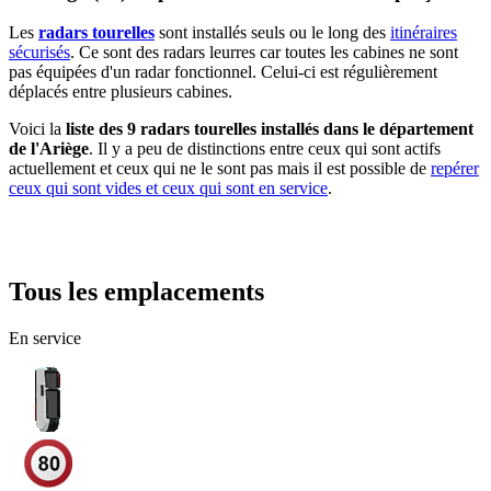
Les
radars tourelles
sont installés seuls ou le long des
itinéraires
sécurisés
. Ce sont des radars leurres car toutes les cabines ne sont
pas équipées d'un radar fonctionnel. Celui-ci est régulièrement
déplacés entre plusieurs cabines.
Voici la
liste des 9 radars tourelles installés dans le département
de l'Ariège
. Il y a peu de distinctions entre ceux qui sont actifs
actuellement et ceux qui ne le sont pas mais il est possible de
repérer
ceux qui sont vides et ceux qui sont en service
.
Tous les emplacements
En service