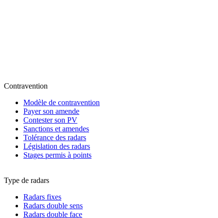
Contravention
Modèle de contravention
Payer son amende
Contester son PV
Sanctions et amendes
Tolérance des radars
Législation des radars
Stages permis à points
Type de radars
Radars fixes
Radars double sens
Radars double face