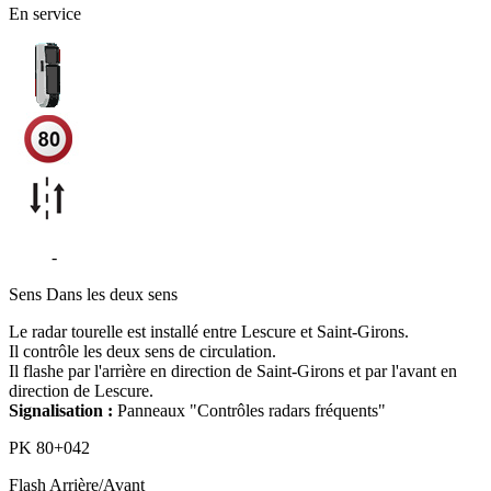
En service
D117
-
Montjoie-en-Couserans
Sens
Dans les deux sens
Le radar tourelle est installé entre Lescure et Saint-Girons.
Il contrôle les deux sens de circulation.
Il flashe par l'arrière en direction de Saint-Girons et par l'avant en
direction de Lescure.
Signalisation :
Panneaux "Contrôles radars fréquents"
PK
80+042
Flash
Arrière/Avant