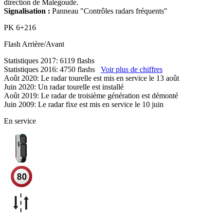
direction de Malegoude.
Signalisation :
Panneau "Contrôles radars fréquents"
PK
6+216
Flash
Arrière/Avant
Statistiques 2017: 6119 flashs
Statistiques 2016: 4750 flashs
Voir plus de chiffres
Août 2020: Le radar tourelle est mis en service le 13 août
Juin 2020: Un radar tourelle est installé
Août 2019: Le radar de troisième génération est démonté
Juin 2009: Le radar fixe est mis en service le 10 juin
En service