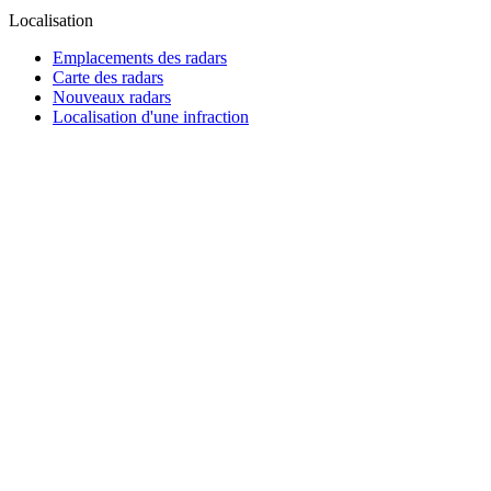
Localisation
Emplacements des radars
Carte des radars
Nouveaux radars
Localisation d'une infraction