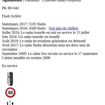
Signalisation :
Panneaux "Contrôles radars fréquents"
PK
89+041
Flash
Arrière
Statistiques 2017: 5335 flashs
Statistiques 2016: 4500 flashs
Voir plus de chiffres
Juillet 2024: Le radar tourelle est mis en service le 15 juillet
Juin 2024: Un radar tourelle est installé
Août 2019: Le radar de troisième génération est démonté
Avril 2017: Le radar flashe désormais dans les deux sens de
circulation
Septembre 2009: Le radar fixe est mis en service le 17 septembre
Cabine installée en octobre 2008
En service