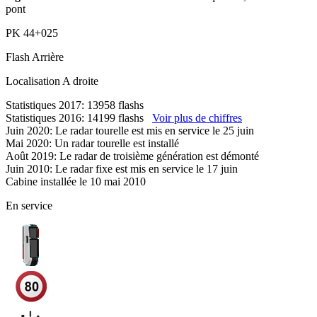
pont
PK
44+025
Flash
Arrière
Localisation
A droite
Statistiques 2017: 13958 flashs
Statistiques 2016: 14199 flashs
Voir plus de chiffres
Juin 2020: Le radar tourelle est mis en service le 25 juin
Mai 2020: Un radar tourelle est installé
Août 2019: Le radar de troisième génération est démonté
Juin 2010: Le radar fixe est mis en service le 17 juin
Cabine installée le 10 mai 2010
En service