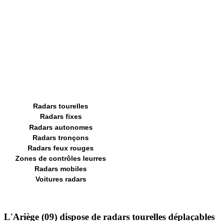
Radars tourelles
Radars fixes
Radars autonomes
Radars tronçons
Radars feux rouges
Zones de contrôles leurres
Radars mobiles
Voitures radars
L'Ariège (09) dispose de radars tourelles déplaçables