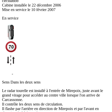
circulatiob
Cabine installée le 22 décembre 2006
Mise en service le 10 février 2007
En service
D119
-
Mirepoix
Sens
Dans les deux sens
Le radar tourelle est installé à l'entrée de Mirepoix, juste avant le
grand virage pour accéder au centre ville lorsque l'on arrive de
Carcassonne.
Il contrôle les deux sens de circulation.
Il flashe par l'arrière en direction de Mirepoix et par l'avant en