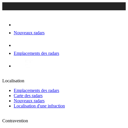
Nouveaux radars
Emplacements des radars
Localisation
Emplacements des radars
Carte des radars
Nouveaux radars
Localisation d'une infraction
Contravention