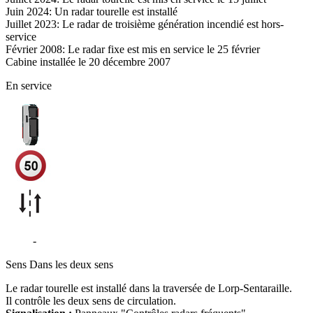
Juin 2024: Un radar tourelle est installé
Juillet 2023: Le radar de troisième génération incendié est hors-
service
Février 2008: Le radar fixe est mis en service le 25 février
Cabine installée le 20 décembre 2007
En service
D117
-
Lorp-Sentaraille
Sens
Dans les deux sens
Le radar tourelle est installé dans la traversée de Lorp-Sentaraille.
Il contrôle les deux sens de circulation.