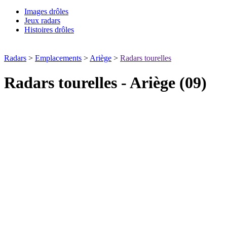
Images drôles
Jeux radars
Histoires drôles
Radars
>
Emplacements
>
Ariège
>
Radars tourelles
Radars tourelles - Ariège (09)