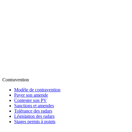
Contravention
Modèle de contravention
Payer son amende
Contester son PV
Sanctions et amendes
Tolérance des radars
Législation des radars
Stages permis à points