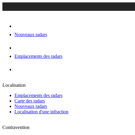
Nouveaux radars
Emplacements des radars
Localisation
Emplacements des radars
Carte des radars
Nouveaux radars
Localisation d'une infraction
Contravention